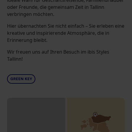
ideale Wahl für Geschäftsreisende, Familienurlauber
oder Freunde, die gemeinsam Zeit in Tallinn
verbringen möchten.
Hier übernachten Sie nicht einfach – Sie erleben eine
kreative und inspirierende Atmosphäre, die in
Erinnerung bleibt.
Wir freuen uns auf Ihren Besuch im ibis Styles
Tallinn!
GREEN KEY