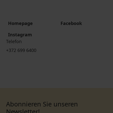
Homepage
Facebook
Instagram
Telefon
+372 699 6400
Abonnieren Sie unseren
Newsletter!