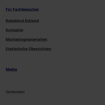
Für Fachbesucher
Reiseland Estland
Kontakte
Marketingmaterialien
Statistische Übersichten
Media
Verbinden