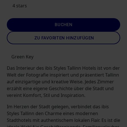
4 stars
BUCHEN
ZU FAVORITEN HINZUFÜGEN
Green Key
Das Interieur des ibis Styles Tallinn Hotels ist von der
Welt der Fotografie inspiriert und präsentiert Tallinn
auf einzigartige und kreative Weise. Jedes Zimmer
erzählt eine eigene Geschichte über die Stadt und
vereint Komfort, Stil und Inspiration.
Im Herzen der Stadt gelegen, verbindet das ibis
Styles Tallinn den Charme eines modernen
Stadthotels mit authentischem lokalen Flair. Es ist die