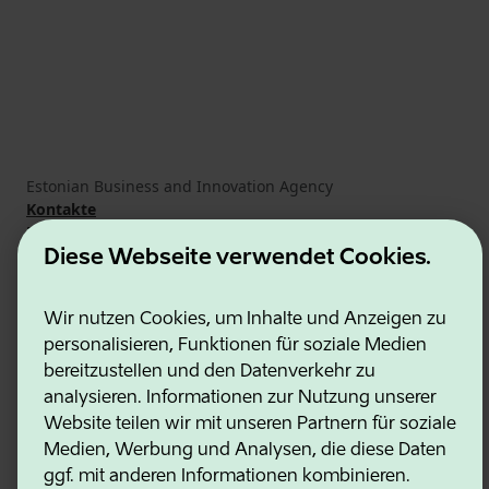
Estonian Business and Innovation Agency
Kontakte
Kooperationspartner
Nutzungsbedingungen
Diese Webseite verwendet Cookies.
Cookie- und Datenschutzrichtlinie
Wir nutzen Cookies, um Inhalte und Anzeigen zu
personalisieren, Funktionen für soziale Medien
bereitzustellen und den Datenverkehr zu
analysieren. Informationen zur Nutzung unserer
Website teilen wir mit unseren Partnern für soziale
Medien, Werbung und Analysen, die diese Daten
ggf. mit anderen Informationen kombinieren.