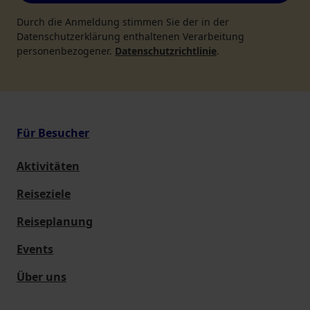
Durch die Anmeldung stimmen Sie der in der
Datenschutzerklärung enthaltenen Verarbeitung
personenbezogener.
Datenschutzrichtlinie
.
Für Besucher
Aktivitäten
Reiseziele
Reiseplanung
Events
Über uns