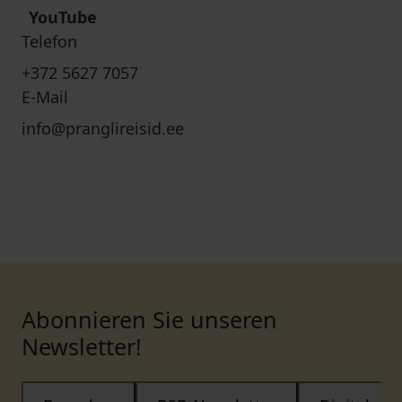
YouTube
Telefon
+372 5627 7057
E-Mail
info@pranglireisid.ee
Abonnieren Sie unseren
Newsletter!