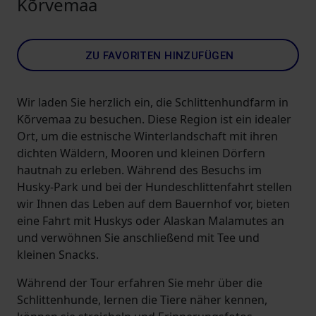
Kõrvemaa
ZU FAVORITEN HINZUFÜGEN
Wir laden Sie herzlich ein, die Schlittenhundfarm in
Kõrvemaa zu besuchen. Diese Region ist ein idealer
Ort, um die estnische Winterlandschaft mit ihren
dichten Wäldern, Mooren und kleinen Dörfern
hautnah zu erleben. Während des Besuchs im
Husky-Park und bei der Hundeschlittenfahrt stellen
wir Ihnen das Leben auf dem Bauernhof vor, bieten
eine Fahrt mit Huskys oder Alaskan Malamutes an
und verwöhnen Sie anschließend mit Tee und
kleinen Snacks.
Während der Tour erfahren Sie mehr über die
Schlittenhunde, lernen die Tiere näher kennen,