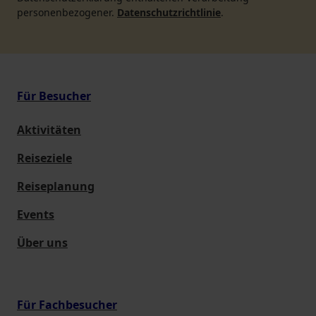
personenbezogener.
Datenschutzrichtlinie
.
Für Besucher
Aktivitäten
Reiseziele
Reiseplanung
Events
Über uns
Für Fachbesucher