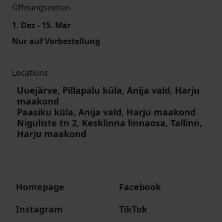
Öffnungszeiten
1. Dez - 15. Mär
Nur auf Vorbestellung
Locations
Uuejärve, Pillapalu küla, Anija vald, Harju
maakond
Paasiku küla, Anija vald, Harju maakond
Niguliste tn 2, Kesklinna linnaosa, Tallinn,
Harju maakond
Homepage
Facebook
Instagram
TikTok