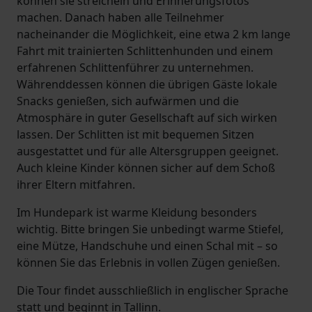
können sie streicheln und Erinnerungsfotos
machen. Danach haben alle Teilnehmer
nacheinander die Möglichkeit, eine etwa 2 km lange
Fahrt mit trainierten Schlittenhunden und einem
erfahrenen Schlittenführer zu unternehmen.
Währenddessen können die übrigen Gäste lokale
Snacks genießen, sich aufwärmen und die
Atmosphäre in guter Gesellschaft auf sich wirken
lassen. Der Schlitten ist mit bequemen Sitzen
ausgestattet und für alle Altersgruppen geeignet.
Auch kleine Kinder können sicher auf dem Schoß
ihrer Eltern mitfahren.
Im Hundepark ist warme Kleidung besonders
wichtig. Bitte bringen Sie unbedingt warme Stiefel,
eine Mütze, Handschuhe und einen Schal mit – so
können Sie das Erlebnis in vollen Zügen genießen.
Die Tour findet ausschließlich in englischer Sprache
statt und beginnt in Tallinn.