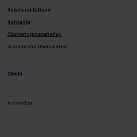
Reiseland Estland
Kontakte
Marketingmaterialien
Statistische Übersichten
Media
Verbinden