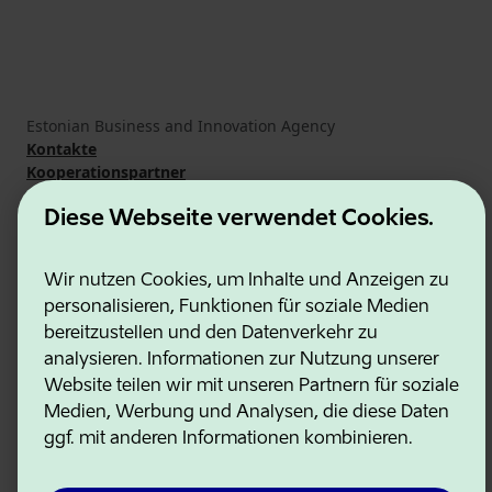
Estonian Business and Innovation Agency
Kontakte
Kooperationspartner
Nutzungsbedingungen
Cookie- und Datenschutzrichtlinie
Diese Webseite verwendet Cookies.
Wir nutzen Cookies, um Inhalte und Anzeigen zu
personalisieren, Funktionen für soziale Medien
bereitzustellen und den Datenverkehr zu
analysieren. Informationen zur Nutzung unserer
Website teilen wir mit unseren Partnern für soziale
Medien, Werbung und Analysen, die diese Daten
ggf. mit anderen Informationen kombinieren.