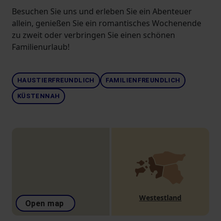
Besuchen Sie uns und erleben Sie ein Abenteuer
allein, genießen Sie ein romantisches Wochenende
zu zweit oder verbringen Sie einen schönen
Familienurlaub!
HAUSTIERFREUNDLICH
FAMILIENFREUNDLICH
KÜSTENNAH
Westestland
Open map