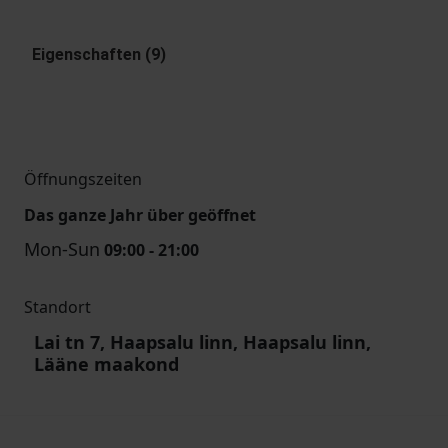
Eigenschaften (9)
Öffnungszeiten
Das ganze Jahr über geöffnet
Mon-Sun
09:00 - 21:00
Standort
Lai tn 7, Haapsalu linn, Haapsalu linn,
Lääne maakond