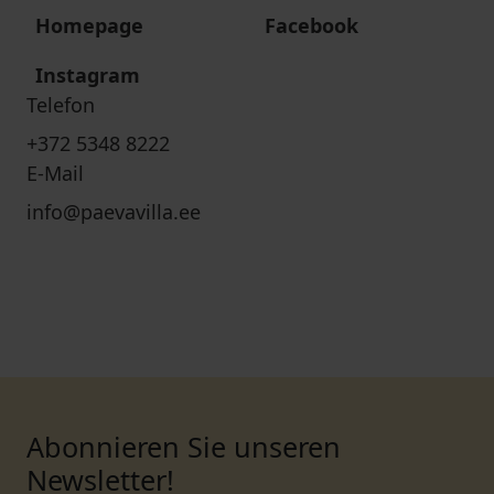
Homepage
Facebook
Instagram
Telefon
+372 5348 8222
E-Mail
info@paevavilla.ee
Abonnieren Sie unseren
Newsletter!