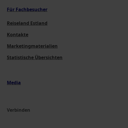
Für Fachbesucher
Reiseland Estland
Kontakte
Marketingmaterialien
Statistische Übersichten
Media
Verbinden