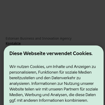
Estonian Business and Innovation Agency
Kontakte
Kooperationspartner
Nutzungsbedingungen
Diese Webseite verwendet Cookies.
Cookie- und Datenschutzrichtlinie
Wir nutzen Cookies, um Inhalte und Anzeigen zu
personalisieren, Funktionen für soziale Medien
bereitzustellen und den Datenverkehr zu
analysieren. Informationen zur Nutzung unserer
Website teilen wir mit unseren Partnern für soziale
Medien, Werbung und Analysen, die diese Daten
ggf. mit anderen Informationen kombinieren.