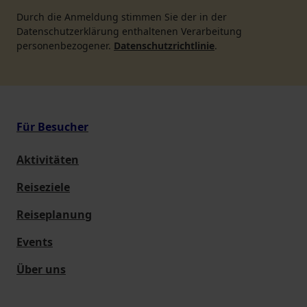
Durch die Anmeldung stimmen Sie der in der
Datenschutzerklärung enthaltenen Verarbeitung
personenbezogener.
Datenschutzrichtlinie
.
Für Besucher
Aktivitäten
Reiseziele
Reiseplanung
Events
Über uns