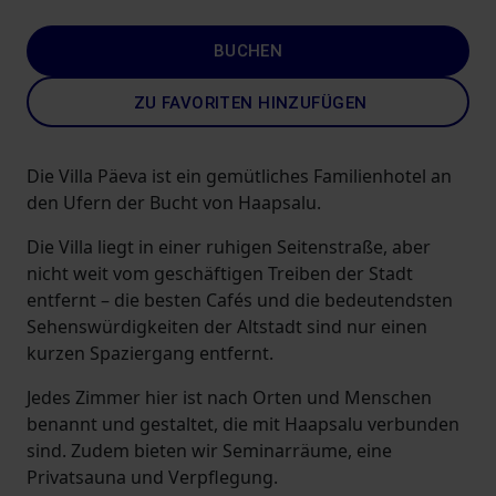
BUCHEN
ZU FAVORITEN HINZUFÜGEN
Die Villa Päeva ist ein gemütliches Familienhotel an
den Ufern der Bucht von Haapsalu.
Die Villa liegt in einer ruhigen Seitenstraße, aber
nicht weit vom geschäftigen Treiben der Stadt
entfernt – die besten Cafés und die bedeutendsten
Sehenswürdigkeiten der Altstadt sind nur einen
kurzen Spaziergang entfernt.
Jedes Zimmer hier ist nach Orten und Menschen
benannt und gestaltet, die mit Haapsalu verbunden
sind. Zudem bieten wir Seminarräume, eine
Privatsauna und Verpflegung.