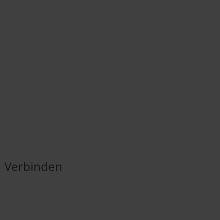
Verbinden