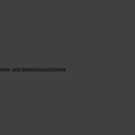
okie- und Datenschutzrichtlinie