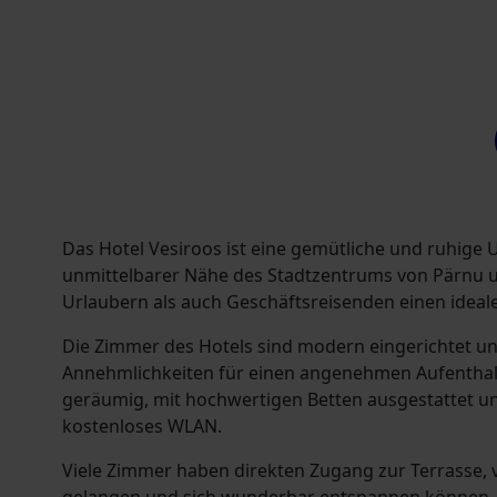
Das Hotel Vesiroos ist eine gemütliche und ruhige 
unmittelbarer Nähe des Stadtzentrums von Pärnu u
Urlaubern als auch Geschäftsreisenden einen ideale
Die Zimmer des Hotels sind modern eingerichtet und
Annehmlichkeiten für einen angenehmen Aufenthal
geräumig, mit hochwertigen Betten ausgestattet u
kostenloses WLAN.
Viele Zimmer haben direkten Zugang zur Terrasse, 