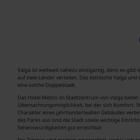
Valga ist weltweit nahezu einzigartig, denn es gibt 
auf zwei Länder verteilen. Das estnische Valga und d
eine solche Doppelstadt.
Das Hotel Metsis im Stadtzentrum von Valga bietet 
Übernachtungsmöglichkeit, bei der sich Komfort, St
Charakter eines jahrhundertealten Gebäudes verb
des Parks aus sind die Stadt sowie wichtige Einric
Sehenswürdigkeiten gut erreichbar.