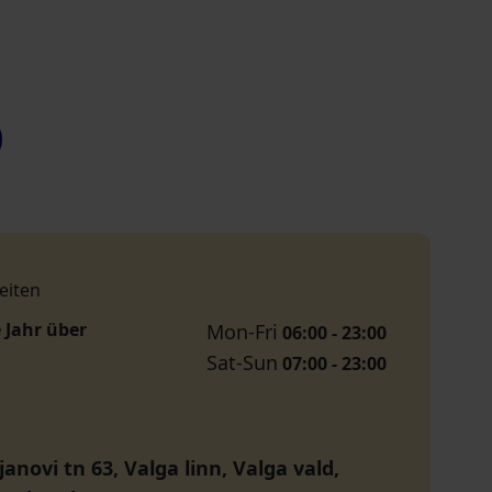
eiten
 Jahr über
Mon-Fri
06:00 - 23:00
Sat-Sun
07:00 - 23:00
janovi tn 63, Valga linn, Valga vald,