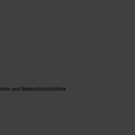
okie- und Datenschutzrichtlinie