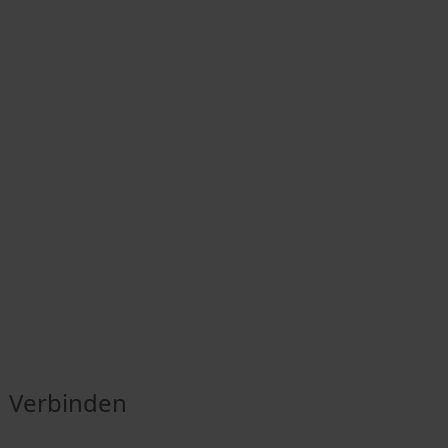
Verbinden