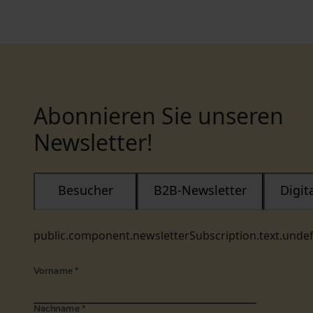
Abonnieren Sie unseren
Newsletter!
Besucher
B2B-Newsletter
Digi
public.component.newsletterSubscription.text.unde
Vorname
*
Nachname
*