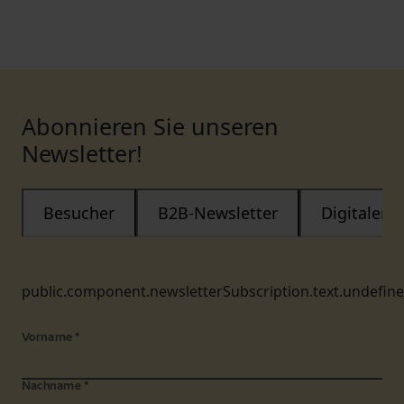
Abonnieren Sie unseren
Newsletter!
Besucher
B2B-Newsletter
Digitaler
public.component.newsletterSubscription.text.undefin
Vorname
*
Nachname
*