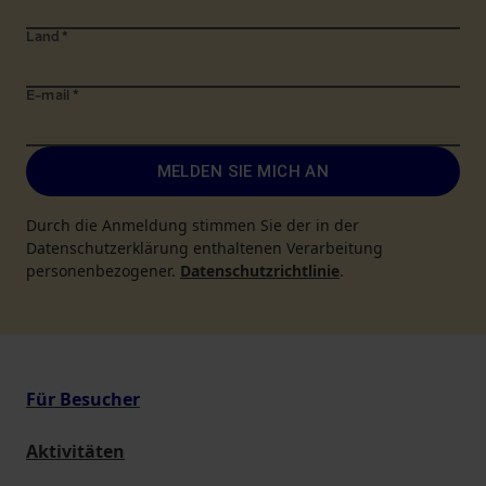
Land
*
E-mail
*
MELDEN SIE MICH AN
Durch die Anmeldung stimmen Sie der in der
Datenschutzerklärung enthaltenen Verarbeitung
personenbezogener.
Datenschutzrichtlinie
.
Für Besucher
Aktivitäten