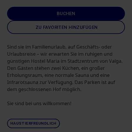
BUCHEN
ZU FAVORITEN HINZUFÜGEN
Sind sie im Familienurlaub, auf Geschäfts- oder
Urlaubsreise – wir erwarten Sie im ruhigen und
günstigen Hostel Maria im Stadtzentrum von Valga.
Den Gästen stehen zwei Küchen, ein großer
Erholungsraum, eine normale Sauna und eine
Infrarotsauna zur Verfügung. Das Parken ist auf
dem geschlossenen Hof möglich.
Sie sind bei uns willkommen!
HAUSTIERFREUNDLICH