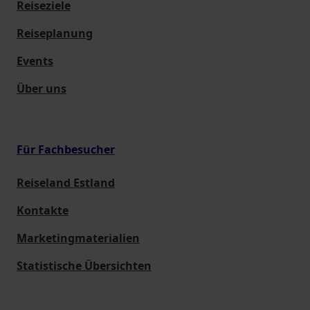
Reiseziele
Reiseplanung
Events
Über uns
Für Fachbesucher
Reiseland Estland
Kontakte
Marketingmaterialien
Statistische Übersichten