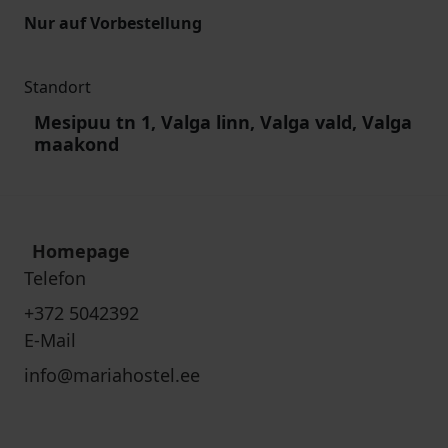
Nur auf Vorbestellung
Standort
Mesipuu tn 1, Valga linn, Valga vald, Valga
maakond
Homepage
Telefon
+372 5042392
E-Mail
info@mariahostel.ee