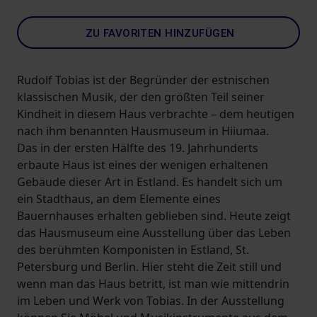
ZU FAVORITEN HINZUFÜGEN
Rudolf Tobias ist der Begründer der estnischen
klassischen Musik, der den größten Teil seiner
Kindheit in diesem Haus verbrachte – dem heutigen
nach ihm benannten Hausmuseum in Hiiumaa.
Das in der ersten Hälfte des 19. Jahrhunderts
erbaute Haus ist eines der wenigen erhaltenen
Gebäude dieser Art in Estland. Es handelt sich um
ein Stadthaus, an dem Elemente eines
Bauernhauses erhalten geblieben sind. Heute zeigt
das Hausmuseum eine Ausstellung über das Leben
des berühmten Komponisten in Estland, St.
Petersburg und Berlin. Hier steht die Zeit still und
wenn man das Haus betritt, ist man wie mittendrin
im Leben und Werk von Tobias. In der Ausstellung