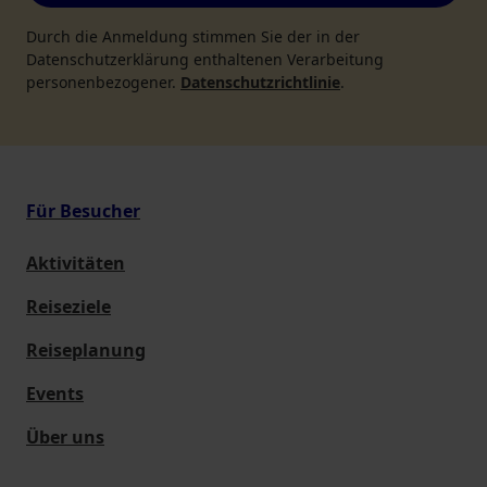
Durch die Anmeldung stimmen Sie der in der
Datenschutzerklärung enthaltenen Verarbeitung
personenbezogener.
Datenschutzrichtlinie
.
Für Besucher
Aktivitäten
Reiseziele
Reiseplanung
Events
Über uns