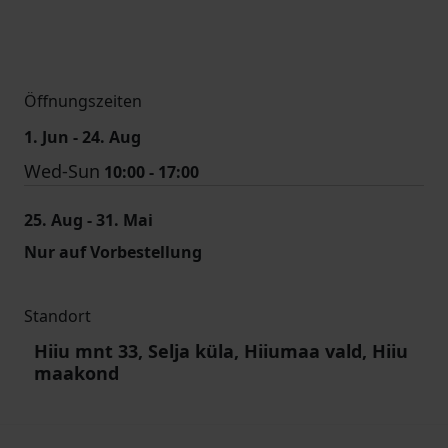
Öffnungszeiten
1. Jun - 24. Aug
Wed-Sun
10:00 - 17:00
25. Aug - 31. Mai
Nur auf Vorbestellung
Standort
Hiiu mnt 33, Selja küla, Hiiumaa vald, Hiiu
maakond