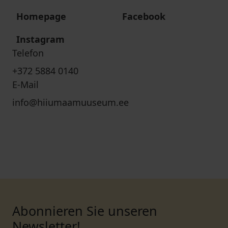
Homepage
Facebook
Instagram
Telefon
+372 5884 0140
E-Mail
info@hiiumaamuuseum.ee
Abonnieren Sie unseren
Newsletter!