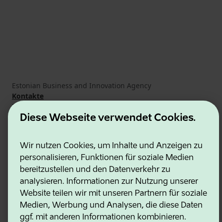
Estonian Business and Innovation Agency
Kontakte
Kooperationspartner
Nutzungsbedingungen
Diese Webseite verwendet Cookies.
Cookie- und Datenschutzrichtlinie
Wir nutzen Cookies, um Inhalte und Anzeigen zu
personalisieren, Funktionen für soziale Medien
bereitzustellen und den Datenverkehr zu
analysieren. Informationen zur Nutzung unserer
Website teilen wir mit unseren Partnern für soziale
Medien, Werbung und Analysen, die diese Daten
ggf. mit anderen Informationen kombinieren.