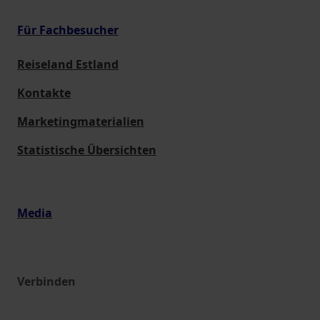
Für Fachbesucher
Reiseland Estland
Kontakte
Marketingmaterialien
Statistische Übersichten
Media
Verbinden