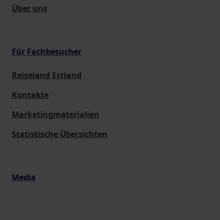
Über uns
Für Fachbesucher
Reiseland Estland
Kontakte
Marketingmaterialien
Statistische Übersichten
Media