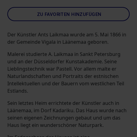
ZU FAVORITEN HINZUFÜGEN
Der Künstler Ants Laikmaa wurde am 5. Mai 1866 in
der Gemeinde Vigala in Läänemaa geboren.
Malerei studierte A. Laikmaa in Sankt Petersburg
und an der Düsseldorfer Kunstakademie. Seine
Lieblingstechnik war Pastell. Vor allem malte er
Naturlandschaften und Portraits der estnischen
Intellektuellen und der Bauern vom westlichen Teil
Estlands.
Sein letztes Heim errichtete der Künstler auch in
Läänemaa, im Dorf Kadariku. Das Haus wurde nach
seinen eigenen Zeichnungen gebaut und um das
Haus liegt ein wunderschöner Naturpark.