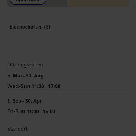
Eigenschaften (3)
Öffnungszeiten
5. Mai - 30. Aug
Wed-Sun
11:00 - 17:00
1. Sep - 30. Apr
Fri-Sun
11:00 - 16:00
Standort