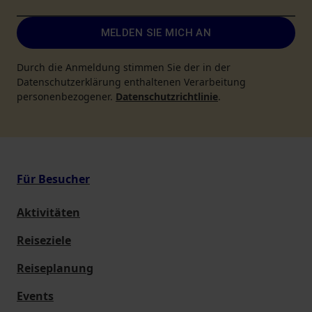
MELDEN SIE MICH AN
Durch die Anmeldung stimmen Sie der in der
Datenschutzerklärung enthaltenen Verarbeitung
personenbezogener.
Datenschutzrichtlinie
.
Für Besucher
Aktivitäten
Reiseziele
Reiseplanung
Events