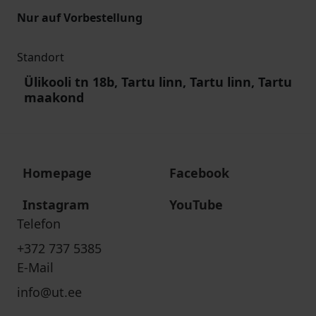
Nur auf Vorbestellung
Standort
Ülikooli tn 18b, Tartu linn, Tartu linn, Tartu
maakond
Homepage
Facebook
Instagram
YouTube
Telefon
+372 737 5385
E-Mail
info@ut.ee