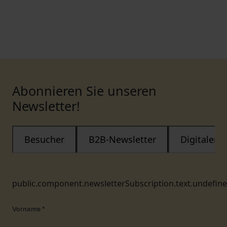
Abonnieren Sie unseren
Newsletter!
Besucher
B2B-Newsletter
Digitaler
public.component.newsletterSubscription.text.undefin
Vorname
*