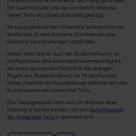
Die klassizistische Architektur des Hauptgebäudes,
die Säulenfassade und das würdevolle Interieur
haben Tartu als Universitätsstadt geprägt.
Im Hauptgebäude der Universität befindet sich der
Weiße Saal, in dem Konzerte, Konferenzen und
feierliche Veranstaltungen stattfinden.
Neben dem Saal ist auch der Studentenkarzer im
Dachgeschoss eine besondere Sehenswürdigkeit,
die einen spannenden Einblick in die strengen
Regeln des Studentenlebens im 19. Jahrhundert
bietet. Ebenfalls im Hauptgebäude befindet sich das
Kunstmuseum der Universität Tartu.
Das Hauptgebäude kann auch im Rahmen einer
Führung erkundet werden, die vom
Kunstmuseum
der Universität Tartu
organisiert wird.