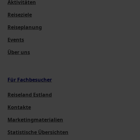
Aktivitäten
Reiseziele
Reiseplanung
Events
Über uns
Für Fachbesucher
Reiseland Estland
Kontakte
Marketingmaterialien
Statistische Übersichten