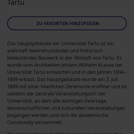
Tartu
ZU FAVORITEN HINZUFÜGEN
Das Hauptgebäude der Universität Tartu ist ein
wahrhaft beeindruckendes und historisch
bedeutendes Bauwerk in der Altstadt von Tartu. Es
wurde vom Architekten Johann Wilhelm Krause der
Universität Tartu entworfen und in den Jahren 1804–
1809 erbaut. Das Hauptgebäude wurde am 3. Juli
1809 mit einer feierlichen Zeremonie eröffnet und ist
seitdem der zentrale Veranstaltungsort der
Universität, an dem alle wichtigen Feiertage,
wissenschaftlichen und kulturellen Veranstaltungen
begangen werden und sich die akademische
Community versammelt.