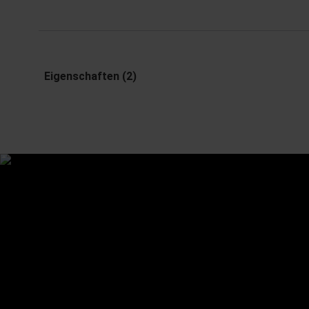
Eigenschaften (2)