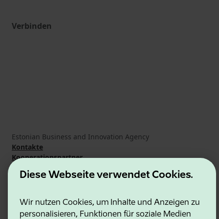
Verbinden
Estonian Business and Innovation Agency
Kontakte
Kooperationspartner
Nutzungsbedingungen
Diese Webseite verwendet Cookies.
Cookie- und Datenschutzrichtlinie
Wir nutzen Cookies, um Inhalte und Anzeigen zu
personalisieren, Funktionen für soziale Medien