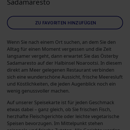
Sadamaresto
ZU FAVORITEN HINZUFÜGEN
Wenn Sie nach einem Ort suchen, an dem Sie den
Alltag für einen Moment vergessen und die Zeit
langsamer vergeht, dann erwartet Sie das Österby
Sadamaresto auf der Halbinsel Noarootsi. In diesem
direkt am Meer gelegenen Restaurant verbinden
sich eine wunderschöne Aussicht, frische Meeresluft
und Köstlichkeiten, die jeden Augenblick noch ein
wenig genussvoller machen.
Auf unserer Speisekarte ist für jeden Geschmack
etwas dabei – ganz gleich, ob Sie frischen Fisch,
herzhafte Fleischgerichte oder leichte vegetarische
Speisen bevorzugen. Im Mittelpunkt stehen