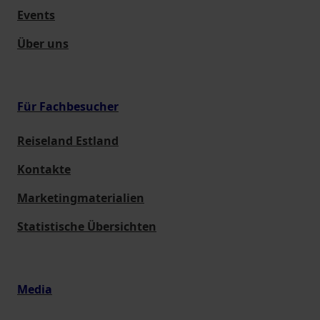
Events
Über uns
Für Fachbesucher
Reiseland Estland
Kontakte
Marketingmaterialien
Statistische Übersichten
Media