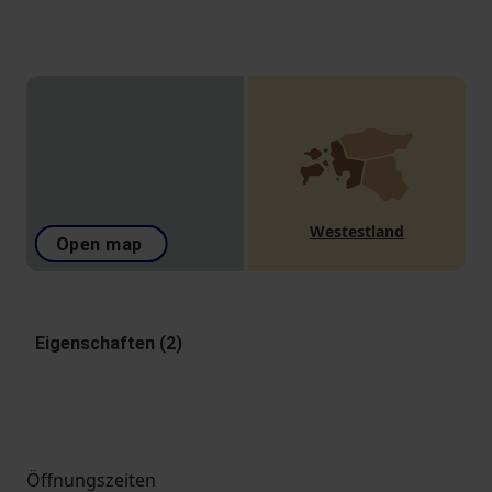
Westestland
Open map
Eigenschaften (2)
Öffnungszeiten