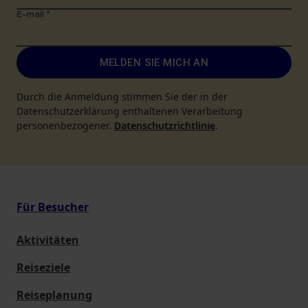
E-mail
*
MELDEN SIE MICH AN
Durch die Anmeldung stimmen Sie der in der
Datenschutzerklärung enthaltenen Verarbeitung
personenbezogener.
Datenschutzrichtlinie
.
Für Besucher
Aktivitäten
Reiseziele
Reiseplanung