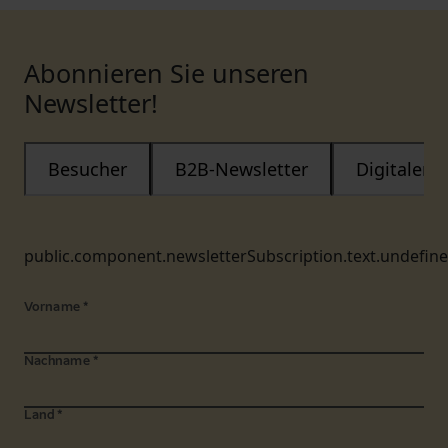
Abonnieren Sie unseren
Newsletter!
Besucher
B2B-Newsletter
Digitaler
public.component.newsletterSubscription.text.undefin
Vorname
*
Nachname
*
Land
*