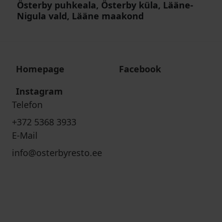
Österby puhkeala, Österby küla, Lääne-
Nigula vald, Lääne maakond
Homepage
Facebook
Instagram
Telefon
+372 5368 3933
E-Mail
info@osterbyresto.ee