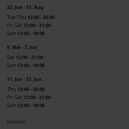
22. Jun - 31. Aug
Tue-Thu
12:00 - 20:00
Fri-Sat
12:00 - 21:00
Sun
12:00 - 18:00
9. Mai - 7. Jun
Sat
12:00 - 21:00
Sun
12:00 - 18:00
11. Jun - 21. Jun
Thu
12:00 - 20:00
Fri-Sat
12:00 - 21:00
Sun
12:00 - 18:00
Standort