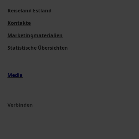
Reiseland Estland
Kontakte
Marketingmaterialien
Statistische Übersichten
Media
Verbinden