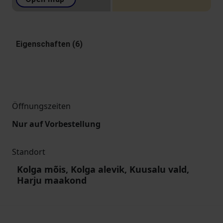
Eigenschaften (6)
Öffnungszeiten
Nur auf Vorbestellung
Standort
Kolga mõis, Kolga alevik, Kuusalu vald,
Harju maakond