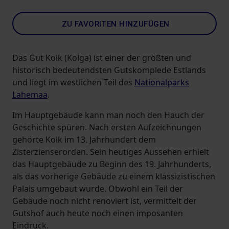
ZU FAVORITEN HINZUFÜGEN
Das Gut Kolk (Kolga) ist einer der größten und
historisch bedeutendsten Gutskomplede Estlands
und liegt im westlichen Teil des
Nationalparks
Lahemaa
.
Im Hauptgebäude kann man noch den Hauch der
Geschichte spüren. Nach ersten Aufzeichnungen
gehörte Kolk im 13. Jahrhundert dem
Zisterzienserorden. Sein heutiges Aussehen erhielt
das Hauptgebäude zu Beginn des 19. Jahrhunderts,
als das vorherige Gebäude zu einem klassizistischen
Palais umgebaut wurde. Obwohl ein Teil der
Gebäude noch nicht renoviert ist, vermittelt der
Gutshof auch heute noch einen imposanten
Eindruck.