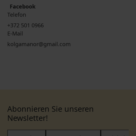
Facebook
Telefon
+372 501 0966
E-Mail
kolgamanor@gmail.com
Abonnieren Sie unseren
Newsletter!