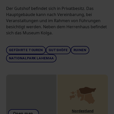
Der Gutshof befindet sich in Privatbesitz. Das
Hauptgebäude kann nach Vereinbarung, bei
Veranstaltungen und im Rahmen von Führungen
besichtigt werden. Neben dem Herrenhaus befindet
sich das Museum Kolga.
GEFÜHRTE TOUREN
GUTSHÖFE
RUINEN
NATIONALPARK LAHEMAA
Nordestland
Open map