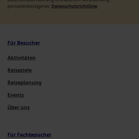
personenbezogener.
Datenschutzrichtlinie
.
Für Besucher
Aktivitäten
Reiseziele
Reiseplanung
Events
Über uns
Für Fachbesucher