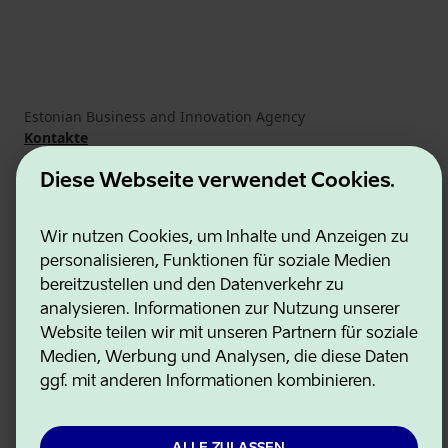
Estonian Business and Innovation Agency
Kontakte
Kooperationspartner
Nutzungsbedingungen
Diese Webseite verwendet Cookies.
Cookie- und Datenschutzrichtlinie
Wir nutzen Cookies, um Inhalte und Anzeigen zu
personalisieren, Funktionen für soziale Medien
bereitzustellen und den Datenverkehr zu
analysieren. Informationen zur Nutzung unserer
Website teilen wir mit unseren Partnern für soziale
Medien, Werbung und Analysen, die diese Daten
ggf. mit anderen Informationen kombinieren.