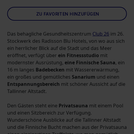
ZU FAVORITEN HINZUFÜGEN
Das behagliche Gesundheitszentrum
Club 26
im 26.
Stockwerk des Radisson Blu Hotels, von wo aus sich
ein herrlicher Blick auf die Stadt und das Meer
eröffnet, verfügt über
ein Fitnessstudio
mit
modernster Ausrüstung,
eine Finnische Sauna
, ein
16 m langes
Badebecken
mit Wassererwärmung,
ein großes und gemütliches
Sanarium
und einen
Entspannungsbereich
mit schöner Aussicht auf die
Tallinner Altstadt.
Den Gästen steht eine
Privatsauna
mit einem Pool
und einen Sitzbereich zur Verfügung.
Wunderschöne Ausblicke auf die Tallinner Altstadt
und die Finnische Bucht machen aus der Privatsauna