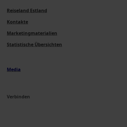
Reiseland Estland
Kontakte
Marketingmaterialien
Statistische Übersichten
Media
Verbinden