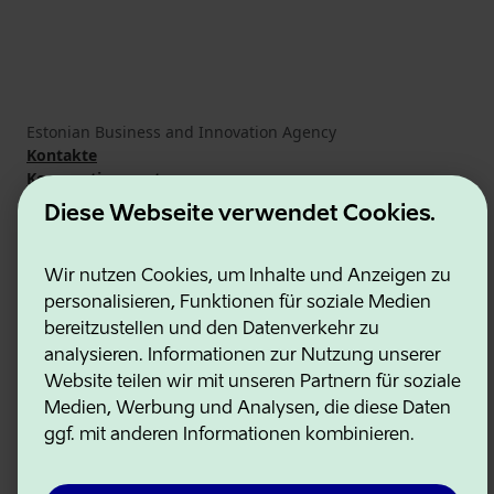
Estonian Business and Innovation Agency
Kontakte
Kooperationspartner
Nutzungsbedingungen
Diese Webseite verwendet Cookies.
Cookie- und Datenschutzrichtlinie
Wir nutzen Cookies, um Inhalte und Anzeigen zu
personalisieren, Funktionen für soziale Medien
bereitzustellen und den Datenverkehr zu
analysieren. Informationen zur Nutzung unserer
Website teilen wir mit unseren Partnern für soziale
Medien, Werbung und Analysen, die diese Daten
ggf. mit anderen Informationen kombinieren.