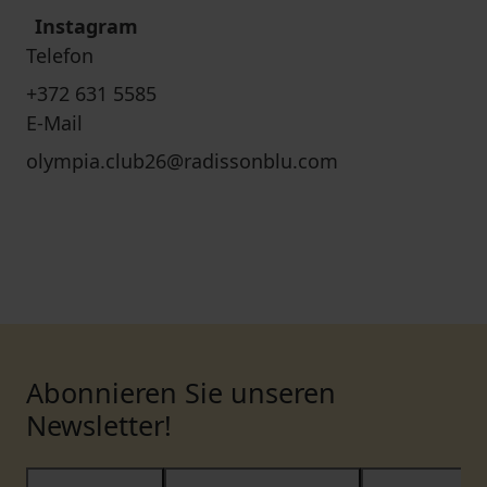
Instagram
Telefon
+372 631 5585
E-Mail
olympia.club26@radissonblu.com
Abonnieren Sie unseren
Newsletter!