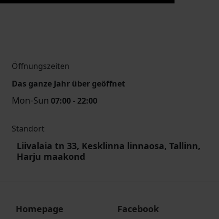
Öffnungszeiten
Das ganze Jahr über geöffnet
Mon-Sun
07:00 - 22:00
Standort
Liivalaia tn 33, Kesklinna linnaosa, Tallinn,
Harju maakond
Homepage
Facebook