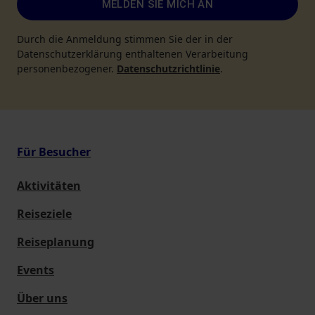
MELDEN SIE MICH AN
Durch die Anmeldung stimmen Sie der in der
Datenschutzerklärung enthaltenen Verarbeitung
personenbezogener.
Datenschutzrichtlinie
.
Für Besucher
Aktivitäten
Reiseziele
Reiseplanung
Events
Über uns