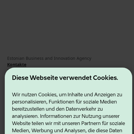
Estonian Business and Innovation Agency
Kontakte
Kooperationspartner
Nutzungsbedingungen
Diese Webseite verwendet Cookies.
Cookie- und Datenschutzrichtlinie
Wir nutzen Cookies, um Inhalte und Anzeigen zu
personalisieren, Funktionen für soziale Medien
bereitzustellen und den Datenverkehr zu
analysieren. Informationen zur Nutzung unserer
Website teilen wir mit unseren Partnern für soziale
Medien, Werbung und Analysen, die diese Daten