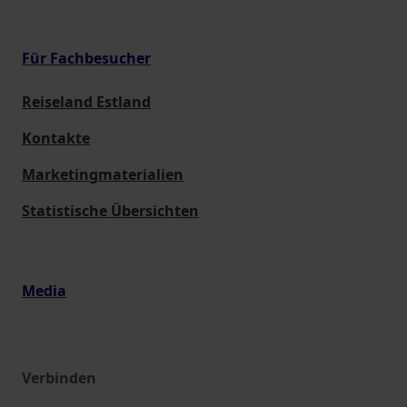
Für Fachbesucher
Reiseland Estland
Kontakte
Marketingmaterialien
Statistische Übersichten
Media
Verbinden