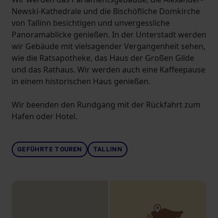
Newski-Kathedrale und die Bischöfliche Domkirche
von Tallinn besichtigen und unvergessliche
Panoramablicke genießen. In der Unterstadt werden
wir Gebäude mit vielsagender Vergangenheit sehen,
wie die Ratsapotheke, das Haus der Großen Gilde
und das Rathaus. Wir werden auch eine Kaffeepause
in einem historischen Haus genießen.
Wir beenden den Rundgang mit der Rückfahrt zum
Hafen oder Hotel.
GEFÜHRTE TOUREN
TALLINN