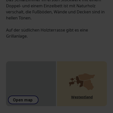
Doppel- und einem Einzelbett ist mit Naturholz
verschalt, die Fußböden, Wände und Decken sind in
hellen Tönen.
Auf der südlichen Holzterrasse gibt es eine
Grillanlage.
Westestland
Open map