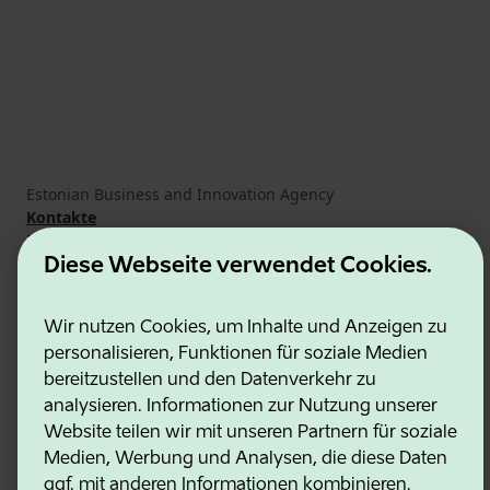
Estonian Business and Innovation Agency
Kontakte
Kooperationspartner
Nutzungsbedingungen
Diese Webseite verwendet Cookies.
Cookie- und Datenschutzrichtlinie
Wir nutzen Cookies, um Inhalte und Anzeigen zu
personalisieren, Funktionen für soziale Medien
bereitzustellen und den Datenverkehr zu
analysieren. Informationen zur Nutzung unserer
Website teilen wir mit unseren Partnern für soziale
Medien, Werbung und Analysen, die diese Daten
ggf. mit anderen Informationen kombinieren.