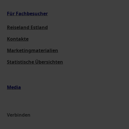
Für Fachbesucher
Reiseland Estland
Kontakte
Marketingmaterialien
Statistische Übersichten
Media
Verbinden