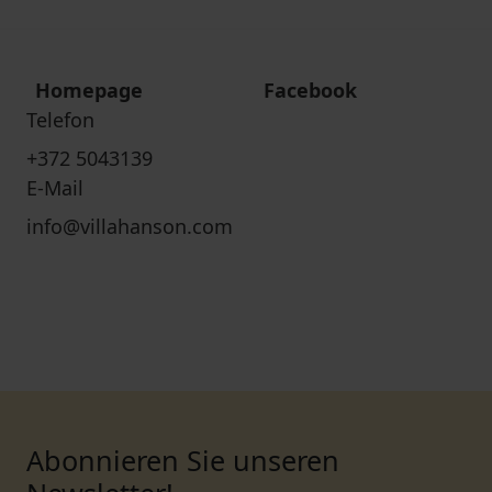
Homepage
Facebook
Telefon
+372 5043139
E-Mail
info@villahanson.com
Abonnieren Sie unseren