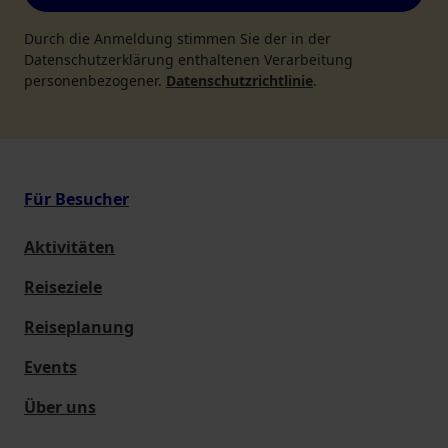
Durch die Anmeldung stimmen Sie der in der
Datenschutzerklärung enthaltenen Verarbeitung
personenbezogener.
Datenschutzrichtlinie
.
Für Besucher
Aktivitäten
Reiseziele
Reiseplanung
Events
Über uns