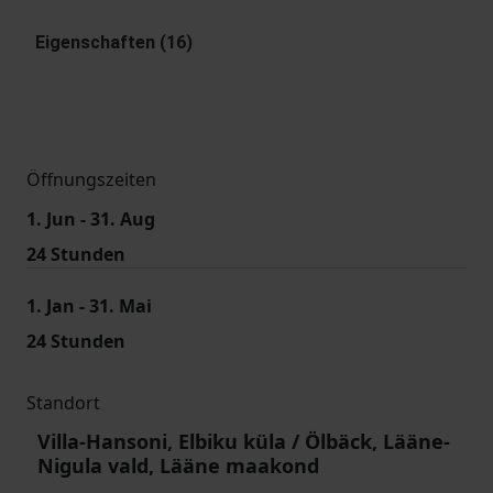
Eigenschaften (16)
Öffnungszeiten
1. Jun - 31. Aug
24 Stunden
1. Jan - 31. Mai
24 Stunden
Standort
Villa-Hansoni, Elbiku küla / Ölbäck, Lääne-
Nigula vald, Lääne maakond