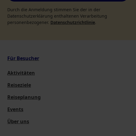
Durch die Anmeldung stimmen Sie der in der
Datenschutzerklärung enthaltenen Verarbeitung
personenbezogener.
Datenschutzrichtlinie
.
Für Besucher
Aktivitäten
Reiseziele
Reiseplanung
Events
Über uns