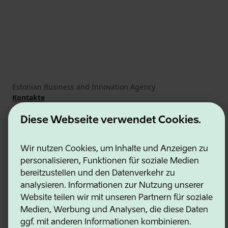
Estonian Business and Innovation Agency
Kontakte
Kooperationspartner
Nutzungsbedingungen
Diese Webseite verwendet Cookies.
Cookie- und Datenschutzrichtlinie
Wir nutzen Cookies, um Inhalte und Anzeigen zu
personalisieren, Funktionen für soziale Medien
bereitzustellen und den Datenverkehr zu
analysieren. Informationen zur Nutzung unserer
Website teilen wir mit unseren Partnern für soziale
Medien, Werbung und Analysen, die diese Daten
ggf. mit anderen Informationen kombinieren.