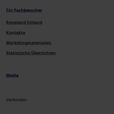
Für Fachbesucher
Reiseland Estland
Kontakte
Marketingmaterialien
Statistische Übersichten
Media
Verbinden