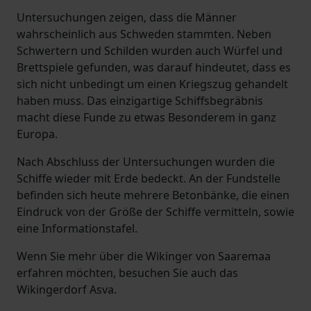
Untersuchungen zeigen, dass die Männer
wahrscheinlich aus Schweden stammten. Neben
Schwertern und Schilden wurden auch Würfel und
Brettspiele gefunden, was darauf hindeutet, dass es
sich nicht unbedingt um einen Kriegszug gehandelt
haben muss. Das einzigartige Schiffsbegräbnis
macht diese Funde zu etwas Besonderem in ganz
Europa.
Nach Abschluss der Untersuchungen wurden die
Schiffe wieder mit Erde bedeckt. An der Fundstelle
befinden sich heute mehrere Betonbänke, die einen
Eindruck von der Größe der Schiffe vermitteln, sowie
eine Informationstafel.
Wenn Sie mehr über die Wikinger von Saaremaa
erfahren möchten, besuchen Sie auch das
Wikingerdorf Asva.