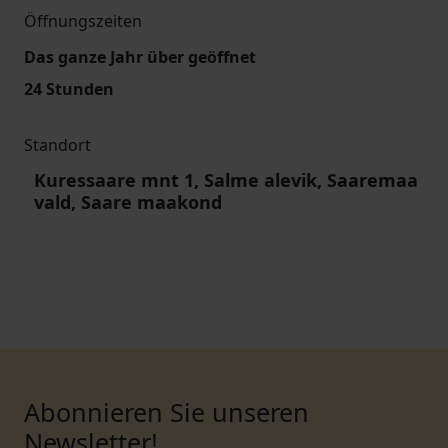
Öffnungszeiten
Das ganze Jahr über geöffnet
24 Stunden
Standort
Kuressaare mnt 1, Salme alevik, Saaremaa
vald, Saare maakond
Abonnieren Sie unseren
Newsletter!