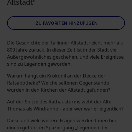
Altstadt“
ZU FAVORITEN HINZUFÜGEN
Die Geschichte der Tallinner Altstadt reicht mehr als
800 Jahre zurück. In dieser Zeit ist in der Stadt viel
Außergewöhnliches geschehen, und viele Ereignisse
sind zu Legenden geworden.
Warum hängt ein Krokodil an der Decke der
Ratsapotheke? Welche seltenen Gegenstände
wurden in den Kirchen der Altstadt gefunden?
Auf der Spitze des Rathausturms weht der Alte
Thomas als Windfahne – aber wer war er eigentlich?
Diese und viele weitere Fragen werden Ihnen bei
einem geführten Spaziergang „Legenden der