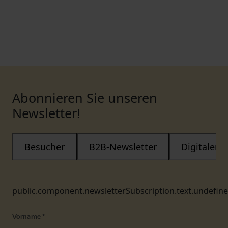
Abonnieren Sie unseren
Newsletter!
Besucher
B2B-Newsletter
Digitaler
public.component.newsletterSubscription.text.undefin
Vorname
*