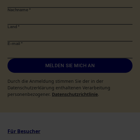
Nachname
*
Land
*
E-mail
*
MELDEN SIE MICH AN
Durch die Anmeldung stimmen Sie der in der
Datenschutzerklärung enthaltenen Verarbeitung
personenbezogener.
Datenschutzrichtlinie
.
Für Besucher