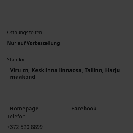
Öffnungszeiten
Nur auf Vorbestellung
Standort
Viru tn, Kesklinna linnaosa, Tallinn, Harju
maakond
Homepage
Facebook
Telefon
+372 520 8899