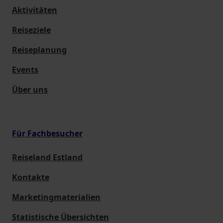
Aktivitäten
Reiseziele
Reiseplanung
Events
Über uns
Für Fachbesucher
Reiseland Estland
Kontakte
Marketingmaterialien
Statistische Übersichten