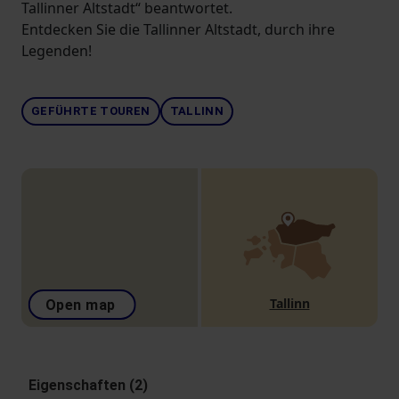
Tallinner Altstadt“ beantwortet.
Entdecken Sie die Tallinner Altstadt, durch ihre
Legenden!
GEFÜHRTE TOUREN
TALLINN
Tallinn
Open map
Eigenschaften (2)