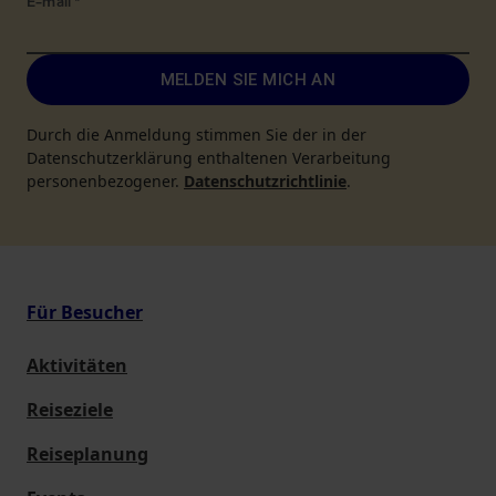
E-mail
*
MELDEN SIE MICH AN
Durch die Anmeldung stimmen Sie der in der
Datenschutzerklärung enthaltenen Verarbeitung
personenbezogener.
Datenschutzrichtlinie
.
Für Besucher
Aktivitäten
Reiseziele
Reiseplanung