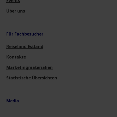
Events
Über uns
Für Fachbesucher
Reiseland Estland
Kontakte
Marketingmaterialien
Statistische Übersichten
Media