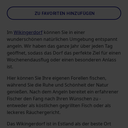
ZU FAVORITEN HINZUFÜGEN
Im
Wikingerdorf
können Sie in einer
wunderschönen natürlichen Umgebung entspannt
angeln. Wir haben das ganze Jahr über jeden Tag
geöffnet, sodass das Dorf das perfekte Ziel für einen
Wochenendausflug oder einen besonderen Anlass
ist.
Hier können Sie Ihre eigenen Forellen fischen,
während Sie die Ruhe und Schönheit der Natur
genießen. Nach dem Angeln bereitet ein erfahrener
Fischer den Fang nach Ihren Wünschen zu -
entweder als köstlichen gegrillten Fisch oder als
leckeres Räuchergericht.
Das Wikingerdorf ist in Estland als der beste Ort