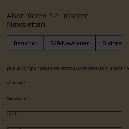
Abonnieren Sie unseren
Newsletter!
Besucher
B2B-Newsletter
Digitaler
public.component.newsletterSubscription.text.undefin
Vorname
*
Nachname
*
Land
*