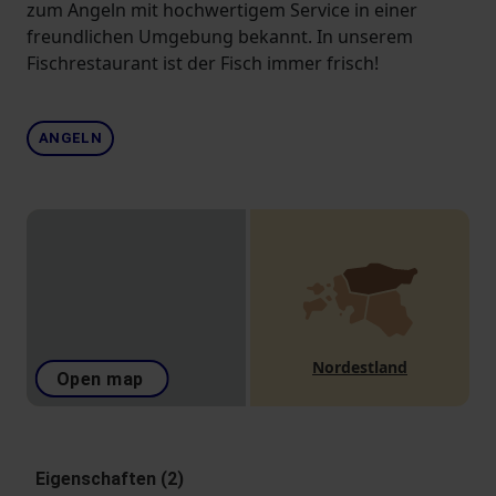
zum Angeln mit hochwertigem Service in einer
freundlichen Umgebung bekannt. In unserem
Fischrestaurant ist der Fisch immer frisch!
ANGELN
Nordestland
Open map
Eigenschaften (2)