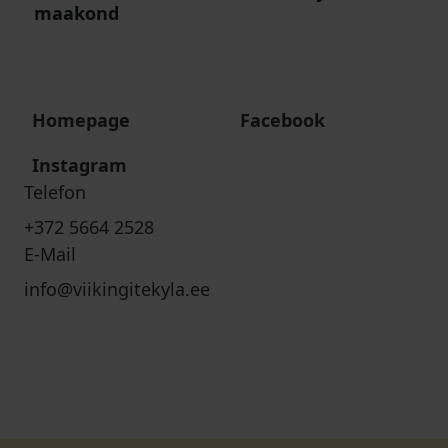
maakond
Homepage
Facebook
Instagram
Telefon
+372 5664 2528
E-Mail
info@viikingitekyla.ee