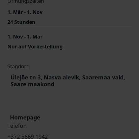
Öffnungszeiten
1. Mär - 1. Nov
24 Stunden
1. Nov - 1. Mär
Nur auf Vorbestellung
Standort
Ülejõe tn 3, Nasva alevik, Saaremaa vald,
Saare maakond
Homepage
Telefon
+372 5669 1942