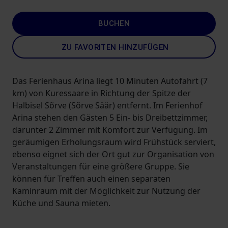
BUCHEN
ZU FAVORITEN HINZUFÜGEN
Das Ferienhaus Arina liegt 10 Minuten Autofahrt (7
km) von Kuressaare in Richtung der Spitze der
Halbisel Sõrve (Sõrve Säär) entfernt. Im Ferienhof
Arina stehen den Gästen 5 Ein- bis Dreibettzimmer,
darunter 2 Zimmer mit Komfort zur Verfügung. Im
geräumigen Erholungsraum wird Frühstück serviert,
ebenso eignet sich der Ort gut zur Organisation von
Veranstaltungen für eine größere Gruppe. Sie
können für Treffen auch einen separaten
Kaminraum mit der Möglichkeit zur Nutzung der
Küche und Sauna mieten.