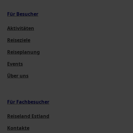
Für Besucher
Aktivitäten
Reiseziele
Reiseplanung
Events
Über uns
Für Fachbesucher
Reiseland Estland
Kontakte