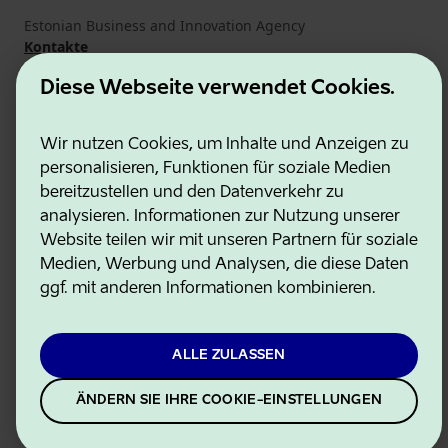
Estonian Business and Innovation Agency
Kontakte
Kooperationspartner
Diese Webseite verwendet Cookies.
Nutzungsbedingungen
Cookie- und Datenschutzrichtlinie
Wir nutzen Cookies, um Inhalte und Anzeigen zu
personalisieren, Funktionen für soziale Medien
bereitzustellen und den Datenverkehr zu
analysieren. Informationen zur Nutzung unserer
Website teilen wir mit unseren Partnern für soziale
Medien, Werbung und Analysen, die diese Daten
ggf. mit anderen Informationen kombinieren.
ALLE ZULASSEN
ÄNDERN SIE IHRE COOKIE-EINSTELLUNGEN