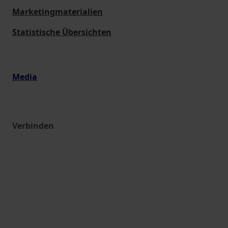
Marketingmaterialien
Statistische Übersichten
Media
Verbinden