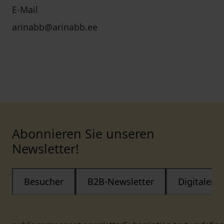
E-Mail
arinabb@arinabb.ee
Abonnieren Sie unseren
Newsletter!
Besucher
B2B-Newsletter
Digitaler