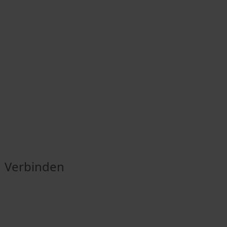
Verbinden