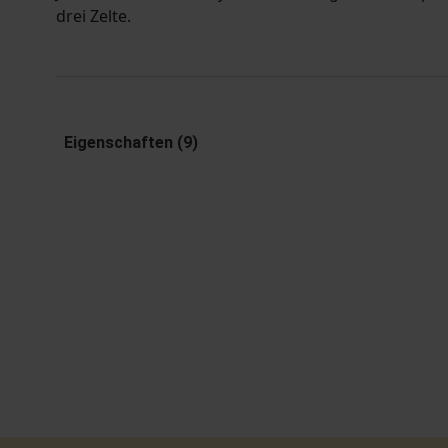
drei Zelte.
Eigenschaften (9)