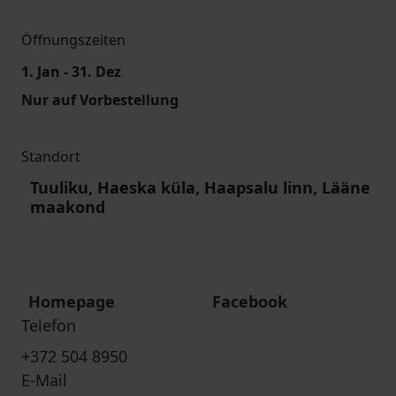
Öffnungszeiten
1. Jan - 31. Dez
Nur auf Vorbestellung
Standort
Tuuliku, Haeska küla, Haapsalu linn, Lääne
maakond
Homepage
Facebook
Telefon
+372 504 8950
E-Mail