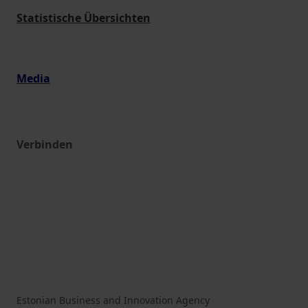
Statistische Übersichten
Media
Verbinden
Estonian Business and Innovation Agency