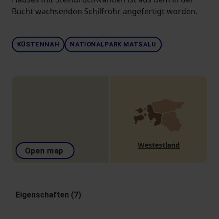
Bucht wachsenden Schilfrohr angefertigt worden.
KÜSTENNAH
NATIONALPARK MATSALU
Westestland
Open map
Eigenschaften (7)