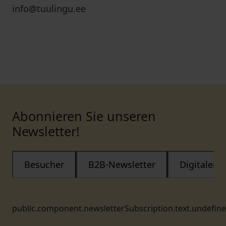
info@tuulingu.ee
Abonnieren Sie unseren
Newsletter!
Besucher
B2B-Newsletter
Digitaler
public.component.newsletterSubscription.text.undefin