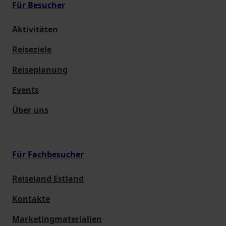
Für Besucher
Aktivitäten
Reiseziele
Reiseplanung
Events
Über uns
Für Fachbesucher
Reiseland Estland
Kontakte
Marketingmaterialien