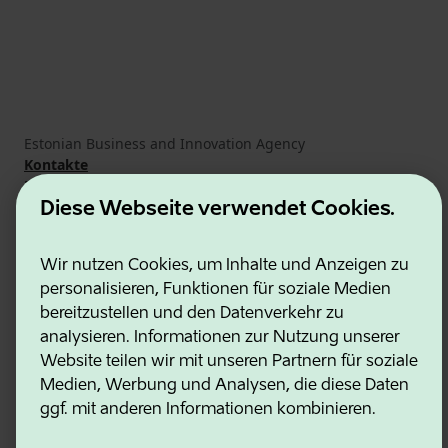
Estonian Business and Innovation Agency
Kontakte
Kooperationspartner
Nutzungsbedingungen
Diese Webseite verwendet Cookies.
Cookie- und Datenschutzrichtlinie
Wir nutzen Cookies, um Inhalte und Anzeigen zu
personalisieren, Funktionen für soziale Medien
bereitzustellen und den Datenverkehr zu
analysieren. Informationen zur Nutzung unserer
Website teilen wir mit unseren Partnern für soziale
Medien, Werbung und Analysen, die diese Daten
ggf. mit anderen Informationen kombinieren.