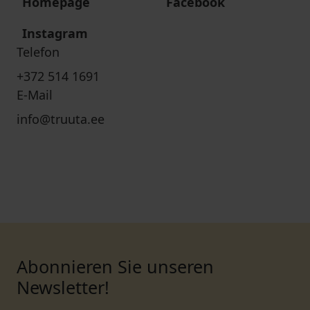
Homepage
Facebook
Instagram
Telefon
+372 514 1691
E-Mail
info@truuta.ee
Abonnieren Sie unseren
Newsletter!