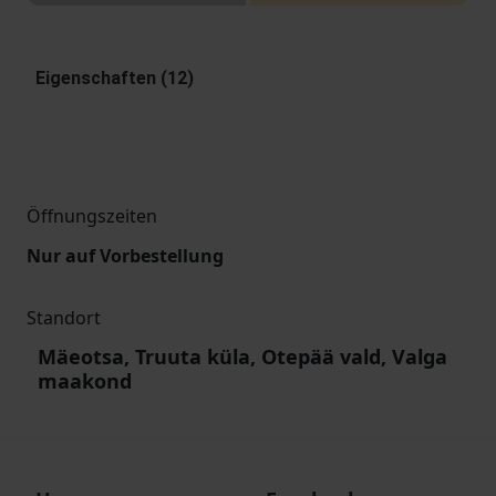
Eigenschaften (12)
Öffnungszeiten
Nur auf Vorbestellung
Standort
Mäeotsa, Truuta küla, Otepää vald, Valga
maakond