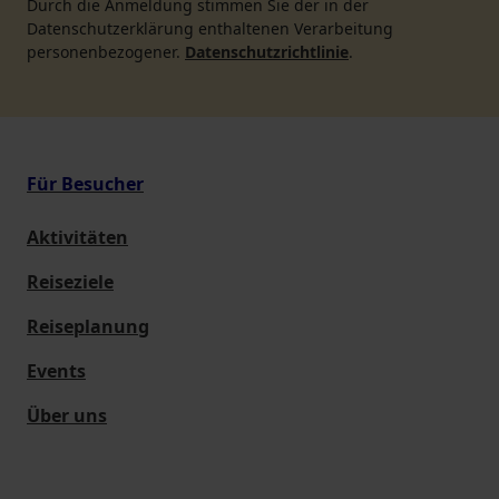
Durch die Anmeldung stimmen Sie der in der
Datenschutzerklärung enthaltenen Verarbeitung
personenbezogener.
Datenschutzrichtlinie
.
Für Besucher
Aktivitäten
Reiseziele
Reiseplanung
Events
Über uns