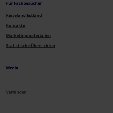
Für Fachbesucher
Reiseland Estland
Kontakte
Marketingmaterialien
Statistische Übersichten
Media
Verbinden