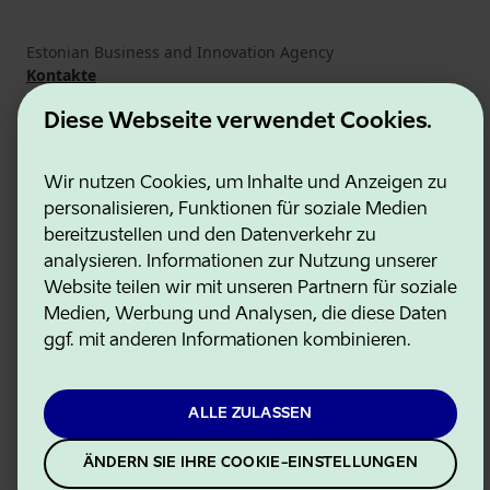
Estonian Business and Innovation Agency
Kontakte
Kooperationspartner
Nutzungsbedingungen
Diese Webseite verwendet Cookies.
Cookie- und Datenschutzrichtlinie
Wir nutzen Cookies, um Inhalte und Anzeigen zu
personalisieren, Funktionen für soziale Medien
bereitzustellen und den Datenverkehr zu
analysieren. Informationen zur Nutzung unserer
Website teilen wir mit unseren Partnern für soziale
Medien, Werbung und Analysen, die diese Daten
ggf. mit anderen Informationen kombinieren.
ALLE ZULASSEN
ÄNDERN SIE IHRE COOKIE-EINSTELLUNGEN