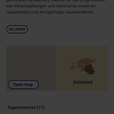
von Veranstaltungen und Seminaren sowie ein
spannendes und einzigartiges Saunaerlebnis.
VILJANDI
Südestland
Open map
Eigenschaften (11)