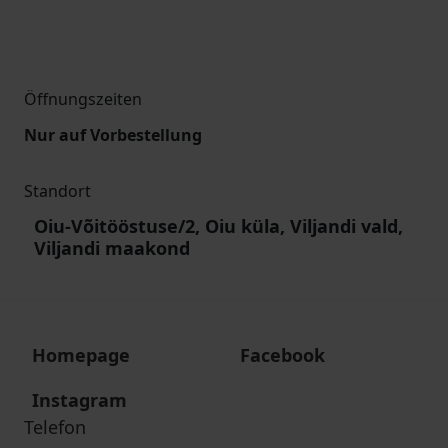
Öffnungszeiten
Nur auf Vorbestellung
Standort
Oiu-Võitööstuse/2, Oiu küla, Viljandi vald,
Viljandi maakond
Homepage
Facebook
Instagram
Telefon