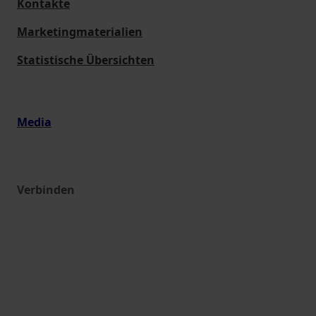
Kontakte
Marketingmaterialien
Statistische Übersichten
Media
Verbinden