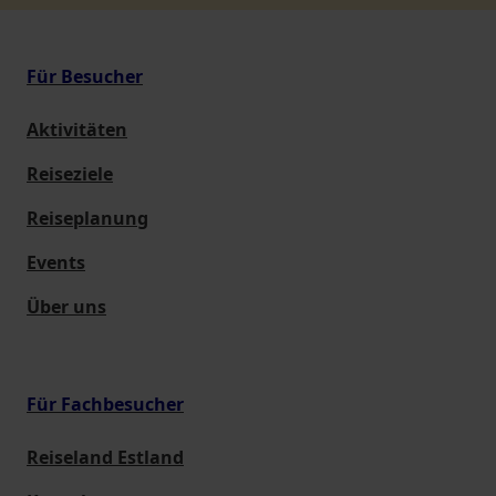
Für Besucher
Aktivitäten
Reiseziele
Reiseplanung
Events
Über uns
Für Fachbesucher
Reiseland Estland