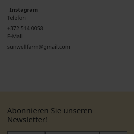
Instagram
Telefon
+372 514 0058
E-Mail
sunwellfarm@gmail.com
Abonnieren Sie unseren
Newsletter!