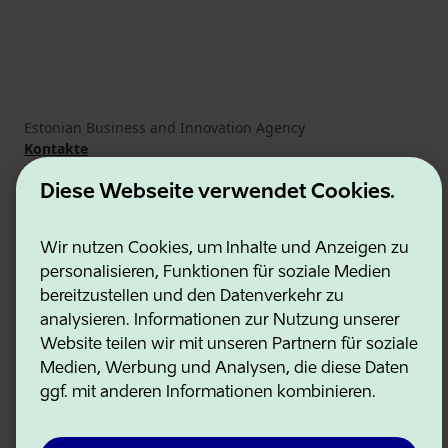
Estonian Business and Innovation Agency
Kontakte
Kooperationspartner
Nutzungsbedingungen
Diese Webseite verwendet Cookies.
Cookie- und Datenschutzrichtlinie
Wir nutzen Cookies, um Inhalte und Anzeigen zu
personalisieren, Funktionen für soziale Medien
bereitzustellen und den Datenverkehr zu
analysieren. Informationen zur Nutzung unserer
Website teilen wir mit unseren Partnern für soziale
Medien, Werbung und Analysen, die diese Daten
ggf. mit anderen Informationen kombinieren.