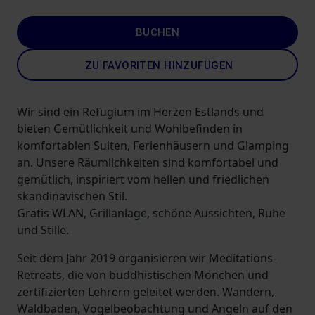
BUCHEN
ZU FAVORITEN HINZUFÜGEN
Wir sind ein Refugium im Herzen Estlands und
bieten Gemütlichkeit und Wohlbefinden in
komfortablen Suiten, Ferienhäusern und Glamping
an. Unsere Räumlichkeiten sind komfortabel und
gemütlich, inspiriert vom hellen und friedlichen
skandinavischen Stil.
Gratis WLAN, Grillanlage, schöne Aussichten, Ruhe
und Stille.
Seit dem Jahr 2019 organisieren wir Meditations-
Retreats, die von buddhistischen Mönchen und
zertifizierten Lehrern geleitet werden. Wandern,
Waldbaden, Vogelbeobachtung und Angeln auf den