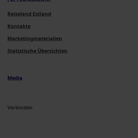
Reiseland Estland
Kontakte
Marketingmaterialien
Statistische Übersichten
Media
Verbinden