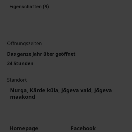
Eigenschaften (9)
Öffnungszeiten
Das ganze Jahr über geöffnet
24 Stunden
Standort
Nurga, Kärde küla, Jõgeva vald, Jõgeva
maakond
Homepage
Facebook