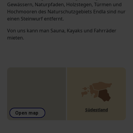
Gewässern, Naturpfaden, Holzstegen, Türmen und
Hochmooren des Naturschutzgebiets Endla sind nur
einen Steinwurf entfernt.
Von uns kann man Sauna, Kayaks und Fahrräder
mieten.
Südestland
Open map