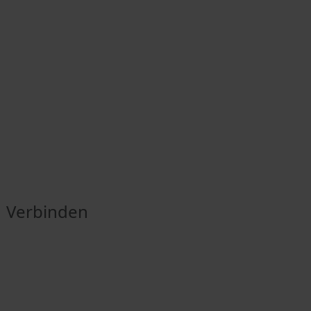
Verbinden