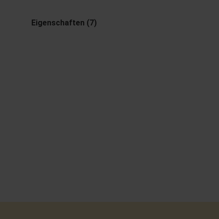
Eigenschaften (7)