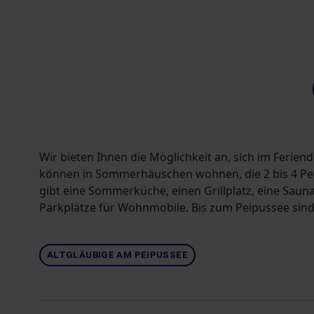
Wir bieten Ihnen die Möglichkeit an, sich im Feriend
können in Sommerhäuschen wohnen, die 2 bis 4 P
gibt eine Sommerküche, einen Grillplatz, eine Sauna
Parkplätze für Wohnmobile. Bis zum Peipussee sind
ALTGLÄUBIGE AM PEIPUSSEE