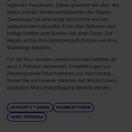
legen wir Pausen ein. Dabei sprechen wir über die
Natur und die Sehenswürdigkeiten der Region.
Taevaskoja hat eine lange Geschichte und ein
bedeutendes kulturelles Erbe. Hier befinden sich
heilige Stätten und Quellen der alten Esten. Die
Region ist für ihre Sandsteinaufschlüsse und ihre
Waldwege bekannt.
Für die Tour werden sowohl normale Fatbikes als
auch E-Fatbikes verwendet. Empfehlungen zur
Kleidung sowie Informationen zur Ausrüstung
finden Sie auf unserer Website. Auf Wunsch kann
zusätzlich Marschverpflegung bestellt werden.
GEFÜHRTE TOUREN
FAHRRADTOUREN
VANA-VÕROMAA