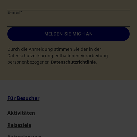
E-mail
*
MELDEN SIE MICH AN
Durch die Anmeldung stimmen Sie der in der
Datenschutzerklärung enthaltenen Verarbeitung
personenbezogener.
Datenschutzrichtlinie
.
Für Besucher
Aktivitäten
Reiseziele