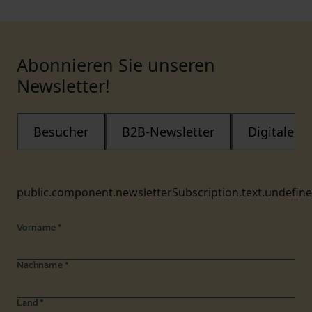
Abonnieren Sie unseren
Newsletter!
Besucher
B2B-Newsletter
Digitaler
public.component.newsletterSubscription.text.undefin
Vorname
*
Nachname
*
Land
*