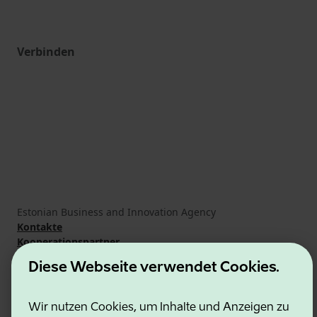
Verbinden
Estonian Business and Innovation Agency
Kontakte
Kooperationspartner
Nutzungsbedingungen
Diese Webseite verwendet Cookies.
Cookie- und Datenschutzrichtlinie
Wir nutzen Cookies, um Inhalte und Anzeigen zu