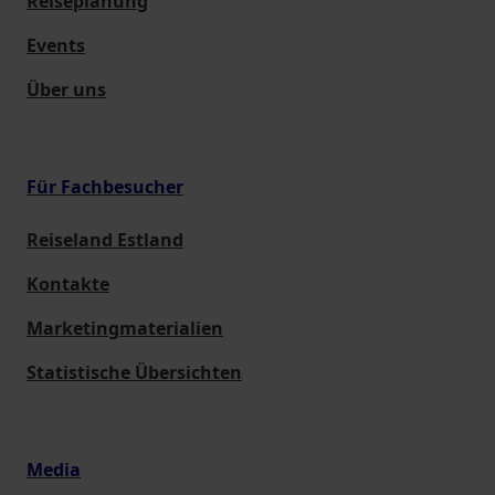
Reiseplanung
Events
Über uns
Für Fachbesucher
Reiseland Estland
Kontakte
Marketingmaterialien
Statistische Übersichten
Media