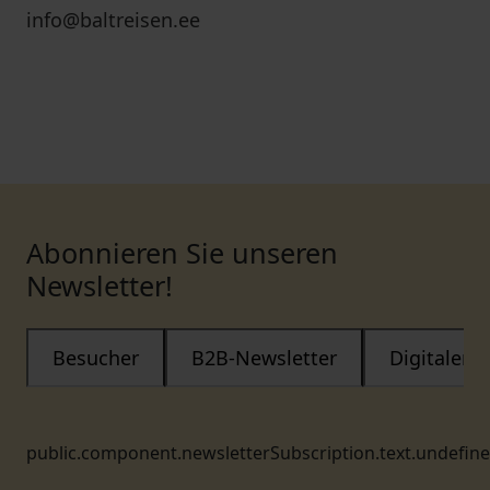
info@baltreisen.ee
Abonnieren Sie unseren
Newsletter!
Besucher
B2B-Newsletter
Digitaler
public.component.newsletterSubscription.text.undefin