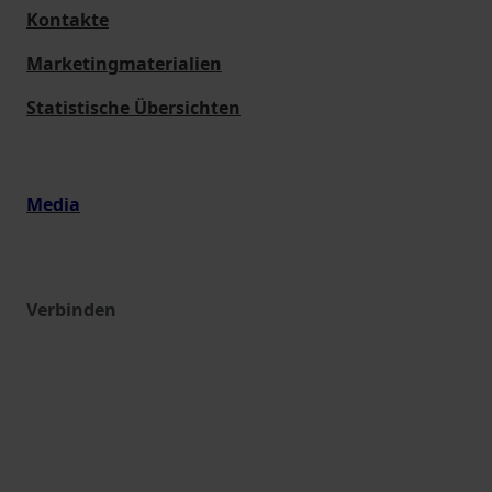
Kontakte
Marketingmaterialien
Statistische Übersichten
Media
Verbinden