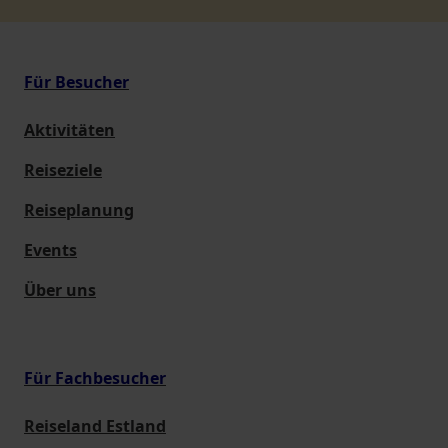
Für Besucher
Aktivitäten
Reiseziele
Reiseplanung
Events
Über uns
Für Fachbesucher
Reiseland Estland