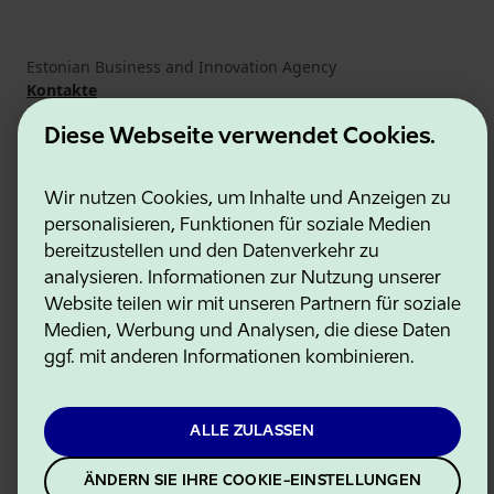
Estonian Business and Innovation Agency
Kontakte
Kooperationspartner
Nutzungsbedingungen
Diese Webseite verwendet Cookies.
Cookie- und Datenschutzrichtlinie
Wir nutzen Cookies, um Inhalte und Anzeigen zu
personalisieren, Funktionen für soziale Medien
bereitzustellen und den Datenverkehr zu
analysieren. Informationen zur Nutzung unserer
Website teilen wir mit unseren Partnern für soziale
Medien, Werbung und Analysen, die diese Daten
ggf. mit anderen Informationen kombinieren.
ALLE ZULASSEN
ÄNDERN SIE IHRE COOKIE-EINSTELLUNGEN