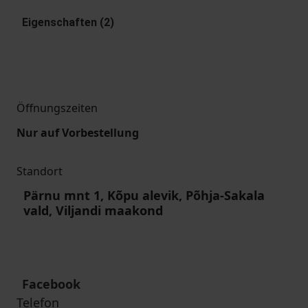
Eigenschaften (2)
Öffnungszeiten
Nur auf Vorbestellung
Standort
Pärnu mnt 1, Kõpu alevik, Põhja-Sakala
vald, Viljandi maakond
Facebook
Telefon