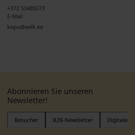
+372 53485573
E-Mail
kopu@eelk.ee
Abonnieren Sie unseren
Newsletter!
Besucher
B2B-Newsletter
Digitaler