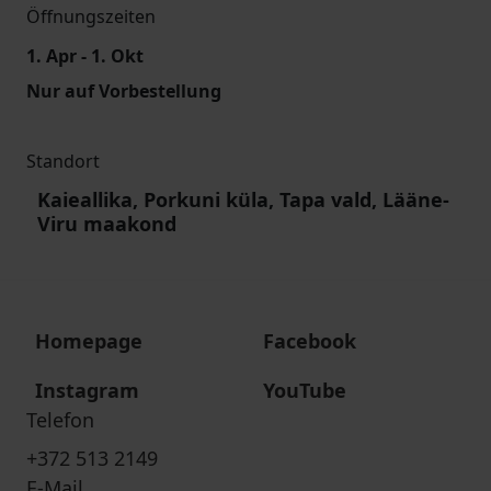
Öffnungszeiten
1. Apr - 1. Okt
Nur auf Vorbestellung
Standort
Kaieallika, Porkuni küla, Tapa vald, Lääne-
Viru maakond
Homepage
Facebook
Instagram
YouTube
Telefon
+372 513 2149
E-Mail