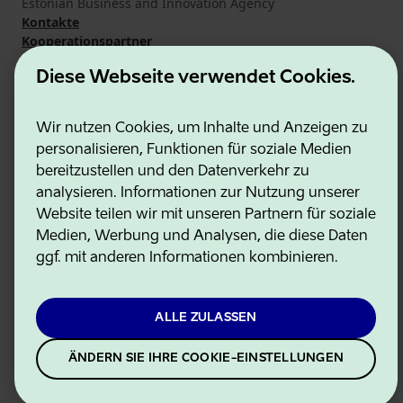
Estonian Business and Innovation Agency
Kontakte
Kooperationspartner
Nutzungsbedingungen
Diese Webseite verwendet Cookies.
Cookie- und Datenschutzrichtlinie
Wir nutzen Cookies, um Inhalte und Anzeigen zu
personalisieren, Funktionen für soziale Medien
bereitzustellen und den Datenverkehr zu
analysieren. Informationen zur Nutzung unserer
Website teilen wir mit unseren Partnern für soziale
Medien, Werbung und Analysen, die diese Daten
ggf. mit anderen Informationen kombinieren.
ALLE ZULASSEN
ÄNDERN SIE IHRE COOKIE-EINSTELLUNGEN