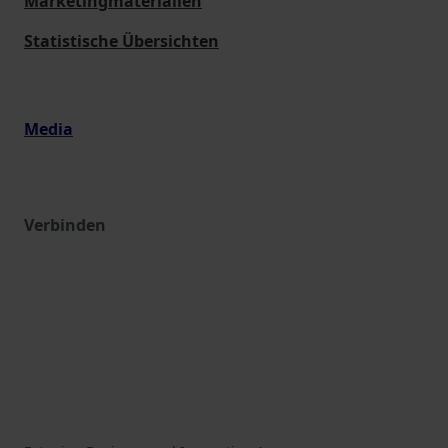
Marketingmaterialien
Statistische Übersichten
Media
Verbinden