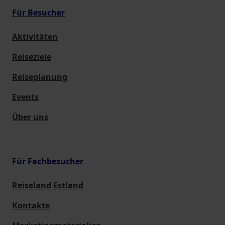
Für Besucher
Aktivitäten
Reiseziele
Reiseplanung
Events
Über uns
Für Fachbesucher
Reiseland Estland
Kontakte