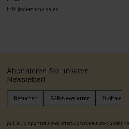
info@metsamoisa.ee
Abonnieren Sie unseren
Newsletter!
Besucher
B2B-Newsletter
Digitaler
public.component.newsletterSubscription.text.undefin