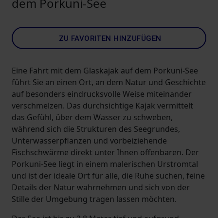
dem Porkuni-See
ZU FAVORITEN HINZUFÜGEN
Eine Fahrt mit dem Glaskajak auf dem Porkuni-See
führt Sie an einen Ort, an dem Natur und Geschichte
auf besonders eindrucksvolle Weise miteinander
verschmelzen. Das durchsichtige Kajak vermittelt
das Gefühl, über dem Wasser zu schweben,
während sich die Strukturen des Seegrundes,
Unterwasserpflanzen und vorbeiziehende
Fischschwärme direkt unter Ihnen offenbaren. Der
Porkuni-See liegt in einem malerischen Urstromtal
und ist der ideale Ort für alle, die Ruhe suchen, feine
Details der Natur wahrnehmen und sich von der
Stille der Umgebung tragen lassen möchten.