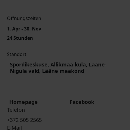
Öffnungszeiten
1. Apr - 30. Nov
24 Stunden
Standort
Spordikeskuse, Allikmaa küla, Lääne-
Nigula vald, Lääne maakond
Homepage
Facebook
Telefon
+372 505 2565
E-Mail