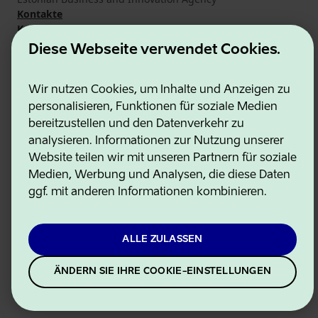
Kontakte
Kooperationspartner
Nutzungsbedingungen
Diese Webseite verwendet Cookies.
Cookie- und Datenschutzrichtlinie
Wir nutzen Cookies, um Inhalte und Anzeigen zu
personalisieren, Funktionen für soziale Medien
bereitzustellen und den Datenverkehr zu
analysieren. Informationen zur Nutzung unserer
Website teilen wir mit unseren Partnern für soziale
Medien, Werbung und Analysen, die diese Daten
ggf. mit anderen Informationen kombinieren.
ALLE ZULASSEN
ÄNDERN SIE IHRE COOKIE-EINSTELLUNGEN