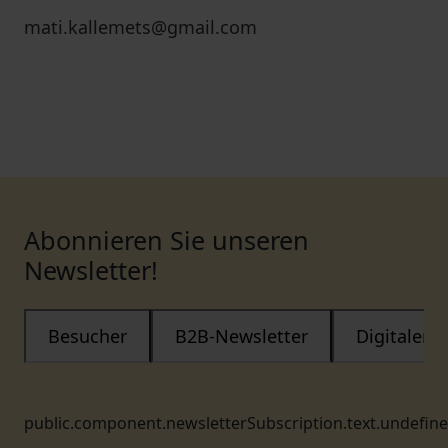
mati.kallemets@gmail.com
Abonnieren Sie unseren
Newsletter!
Besucher
B2B-Newsletter
Digitaler
public.component.newsletterSubscription.text.undefin