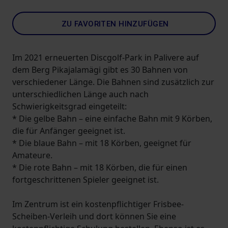
ZU FAVORITEN HINZUFÜGEN
Im 2021 erneuerten Discgolf-Park in Palivere auf
dem Berg Pikajalamägi gibt es 30 Bahnen von
verschiedener Länge. Die Bahnen sind zusätzlich zur
unterschiedlichen Länge auch nach
Schwierigkeitsgrad eingeteilt:
* Die gelbe Bahn – eine einfache Bahn mit 9 Körben,
die für Anfänger geeignet ist.
* Die blaue Bahn – mit 18 Körben, geeignet für
Amateure.
* Die rote Bahn – mit 18 Körben, die für einen
fortgeschrittenen Spieler geeignet ist.
Im Zentrum ist ein kostenpflichtiger Frisbee-
Scheiben-Verleih und dort können Sie eine