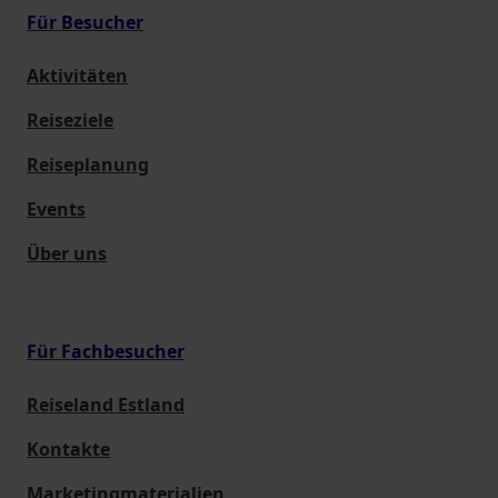
Für Besucher
Aktivitäten
Reiseziele
Reiseplanung
Events
Über uns
Für Fachbesucher
Reiseland Estland
Kontakte
Marketingmaterialien