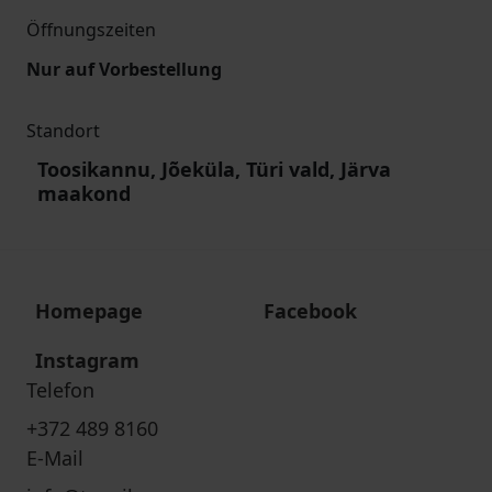
Öffnungszeiten
Nur auf Vorbestellung
Standort
Toosikannu, Jõeküla, Türi vald, Järva
maakond
Homepage
Facebook
Instagram
Telefon
+372 489 8160
E-Mail