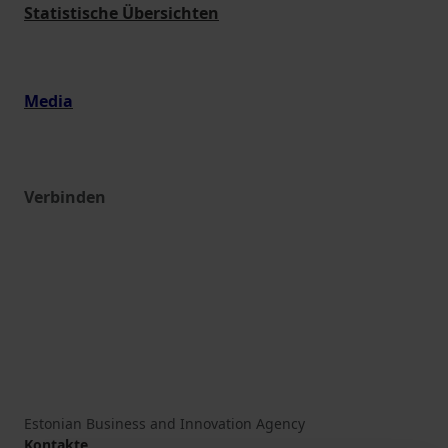
Statistische Übersichten
Media
Verbinden
Estonian Business and Innovation Agency
Kontakte