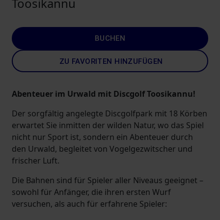
Toosikannu
BUCHEN
ZU FAVORITEN HINZUFÜGEN
Abenteuer im Urwald mit Discgolf Toosikannu!
Der sorgfältig angelegte Discgolfpark mit 18 Körben
erwartet Sie inmitten der wilden Natur, wo das Spiel
nicht nur Sport ist, sondern ein Abenteuer durch
den Urwald, begleitet von Vogelgezwitscher und
frischer Luft.
Die Bahnen sind für Spieler aller Niveaus geeignet –
sowohl für Anfänger, die ihren ersten Wurf
versuchen, als auch für erfahrene Spieler: