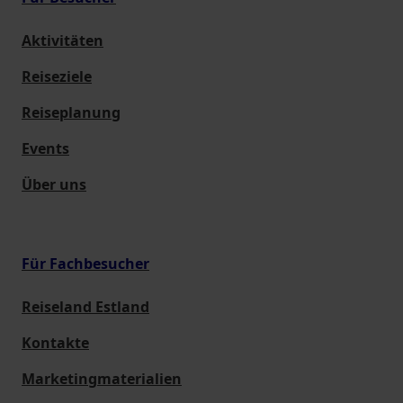
Aktivitäten
Reiseziele
Reiseplanung
Events
Über uns
Für Fachbesucher
Reiseland Estland
Kontakte
Marketingmaterialien