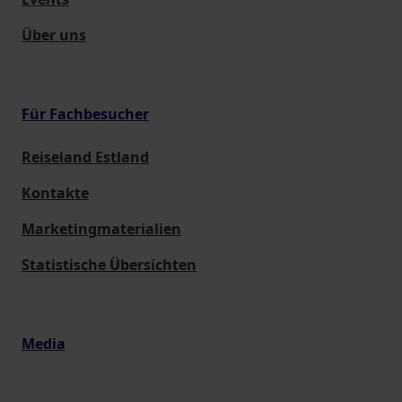
Über uns
Für Fachbesucher
Reiseland Estland
Kontakte
Marketingmaterialien
Statistische Übersichten
Media