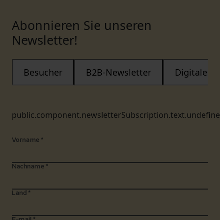
Abonnieren Sie unseren
Newsletter!
Besucher
B2B-Newsletter
Digitaler
public.component.newsletterSubscription.text.undefin
Vorname
*
Nachname
*
Land
*