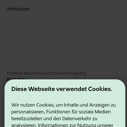
Verbinden
Estonian Business and Innovation Agency
Kontakte
Kooperationspartner
Diese Webseite verwendet Cookies.
Nutzungsbedingungen
Cookie- und Datenschutzrichtlinie
Wir nutzen Cookies, um Inhalte und Anzeigen zu
personalisieren, Funktionen für soziale Medien
bereitzustellen und den Datenverkehr zu
analysieren. Informationen zur Nutzung unserer