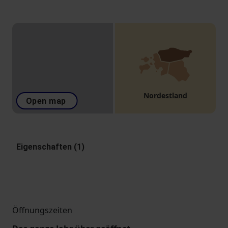
Nordestland
Open map
Eigenschaften (1)
Öffnungszeiten