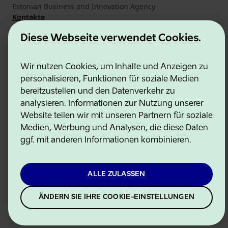
Estonian Business and Innovation Agency
Kontakte
Kooperationspartner
Diese Webseite verwendet Cookies.
Nutzungsbedingungen
Cookie- und Datenschutzrichtlinie
Wir nutzen Cookies, um Inhalte und Anzeigen zu
personalisieren, Funktionen für soziale Medien
bereitzustellen und den Datenverkehr zu
analysieren. Informationen zur Nutzung unserer
Website teilen wir mit unseren Partnern für soziale
Medien, Werbung und Analysen, die diese Daten
ggf. mit anderen Informationen kombinieren.
ALLE ZULASSEN
ÄNDERN SIE IHRE COOKIE-EINSTELLUNGEN