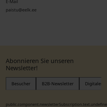
E-Mail
paistu@eelk.ee
Abonnieren Sie unseren
Newsletter!
Besucher
B2B-Newsletter
Digitaler
public.component.newsletterSubscription.text.undefin