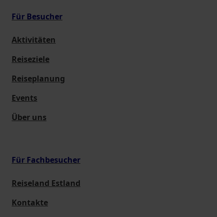
Für Besucher
Aktivitäten
Reiseziele
Reiseplanung
Events
Über uns
Für Fachbesucher
Reiseland Estland
Kontakte