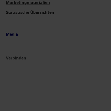
Marketingmaterialien
Statistische Übersichten
Media
Verbinden