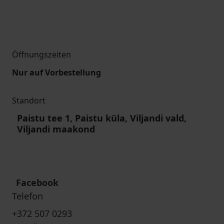
Öffnungszeiten
Nur auf Vorbestellung
Standort
Paistu tee 1, Paistu küla, Viljandi vald,
Viljandi maakond
Facebook
Telefon
+372 507 0293