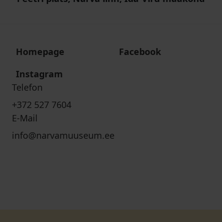
Homepage
Facebook
Instagram
Telefon
+372 527 7604
E-Mail
info@narvamuuseum.ee