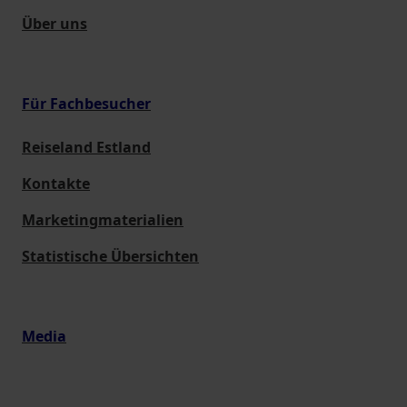
Über uns
Für Fachbesucher
Reiseland Estland
Kontakte
Marketingmaterialien
Statistische Übersichten
Media