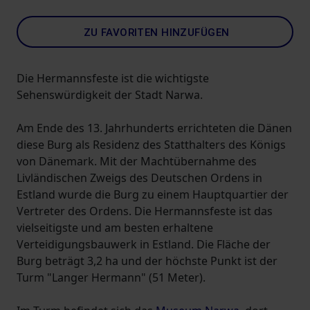
ZU FAVORITEN HINZUFÜGEN
Die Hermannsfeste ist die wichtigste
Sehenswürdigkeit der Stadt Narwa.
Am Ende des 13. Jahrhunderts errichteten die Dänen
diese Burg als Residenz des Statthalters des Königs
von Dänemark. Mit der Machtübernahme des
Livländischen Zweigs des Deutschen Ordens in
Estland wurde die Burg zu einem Hauptquartier der
Vertreter des Ordens. Die Hermannsfeste ist das
vielseitigste und am besten erhaltene
Verteidigungsbauwerk in Estland. Die Fläche der
Burg beträgt 3,2 ha und der höchste Punkt ist der
Turm "Langer Hermann" (51 Meter).