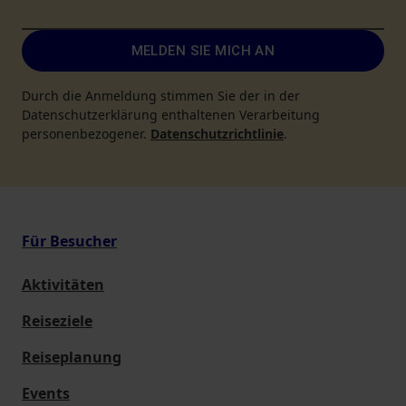
MELDEN SIE MICH AN
Durch die Anmeldung stimmen Sie der in der
Datenschutzerklärung enthaltenen Verarbeitung
personenbezogener.
Datenschutzrichtlinie
.
Für Besucher
Aktivitäten
Reiseziele
Reiseplanung
Events