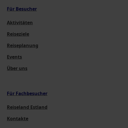
Für Besucher
Aktivitäten
Reiseziele
Reiseplanung
Events
Über uns
Für Fachbesucher
Reiseland Estland
Kontakte