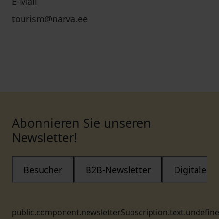
E-Mail
tourism@narva.ee
Abonnieren Sie unseren
Newsletter!
Besucher
B2B-Newsletter
Digitaler
public.component.newsletterSubscription.text.undefin