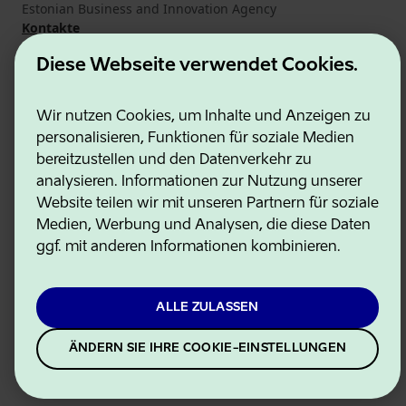
Estonian Business and Innovation Agency
Kontakte
Kooperationspartner
Diese Webseite verwendet Cookies.
Nutzungsbedingungen
Cookie- und Datenschutzrichtlinie
Wir nutzen Cookies, um Inhalte und Anzeigen zu
personalisieren, Funktionen für soziale Medien
bereitzustellen und den Datenverkehr zu
analysieren. Informationen zur Nutzung unserer
Website teilen wir mit unseren Partnern für soziale
Medien, Werbung und Analysen, die diese Daten
ggf. mit anderen Informationen kombinieren.
ALLE ZULASSEN
ÄNDERN SIE IHRE COOKIE-EINSTELLUNGEN