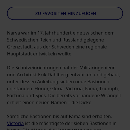
ZU FAVORITEN HINZUFÜGEN
Narva war im 17. Jahrhundert eine zwischen dem
Schwedischen Reich und Russland gelegene
Grenzstadt, aus der Schweden eine regionale
Hauptstadt entwickeln wollte.
Die Schutzeinrichtungen hat der Militäringenieur
und Architekt Erik Dahlberg entworfen und gebaut,
unter dessen Anleitung sieben neue Bastionen
entstanden: Honor, Gloria, Victoria, Fama, Triumph,
Fortuna und Spes. Die bereits vorhandene Wrangell
erhielt einen neuen Namen – die Dicke.
Sämtliche Bastionen bis auf Fama sind erhalten.
Victoria
ist die mächtigste der sieben Bastionen in