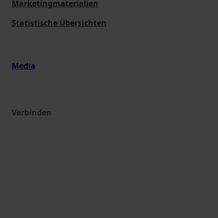
Marketingmaterialien
Statistische Übersichten
Media
Verbinden