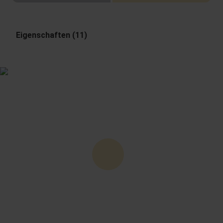
Eigenschaften (11)