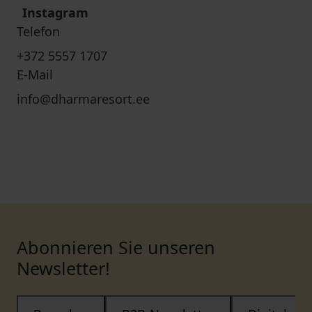
Instagram
Telefon
+372 5557 1707
E-Mail
info@dharmaresort.ee
Abonnieren Sie unseren
Newsletter!