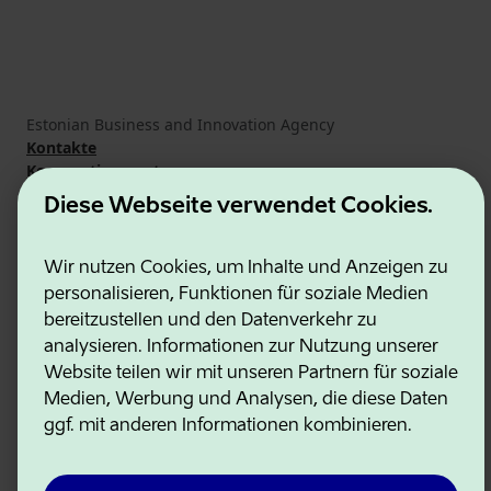
Estonian Business and Innovation Agency
Kontakte
Kooperationspartner
Nutzungsbedingungen
Diese Webseite verwendet Cookies.
Cookie- und Datenschutzrichtlinie
Wir nutzen Cookies, um Inhalte und Anzeigen zu
personalisieren, Funktionen für soziale Medien
bereitzustellen und den Datenverkehr zu
analysieren. Informationen zur Nutzung unserer
Website teilen wir mit unseren Partnern für soziale
Medien, Werbung und Analysen, die diese Daten
ggf. mit anderen Informationen kombinieren.