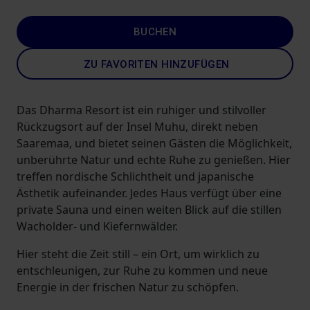
BUCHEN
ZU FAVORITEN HINZUFÜGEN
Das Dharma Resort ist ein ruhiger und stilvoller
Rückzugsort auf der Insel Muhu, direkt neben
Saaremaa, und bietet seinen Gästen die Möglichkeit,
unberührte Natur und echte Ruhe zu genießen. Hier
treffen nordische Schlichtheit und japanische
Ästhetik aufeinander. Jedes Haus verfügt über eine
private Sauna und einen weiten Blick auf die stillen
Wacholder- und Kiefernwälder.
Hier steht die Zeit still – ein Ort, um wirklich zu
entschleunigen, zur Ruhe zu kommen und neue
Energie in der frischen Natur zu schöpfen.