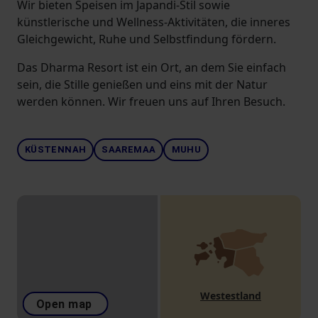
Wir bieten Speisen im Japandi-Stil sowie
künstlerische und Wellness-Aktivitäten, die inneres
Gleichgewicht, Ruhe und Selbstfindung fördern.
Das Dharma Resort ist ein Ort, an dem Sie einfach
sein, die Stille genießen und eins mit der Natur
werden können. Wir freuen uns auf Ihren Besuch.
KÜSTENNAH
SAAREMAA
MUHU
Westestland
Open map