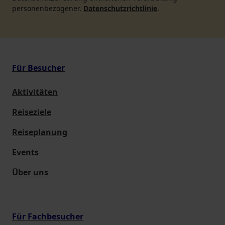
personenbezogener.
Datenschutzrichtlinie
.
Für Besucher
Aktivitäten
Reiseziele
Reiseplanung
Events
Über uns
Für Fachbesucher