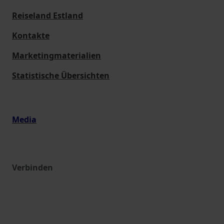
Reiseland Estland
Kontakte
Marketingmaterialien
Statistische Übersichten
Media
Verbinden