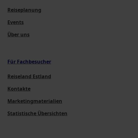
Reiseplanung
Events
Über uns
Für Fachbesucher
Reiseland Estland
Kontakte
Marketingmaterialien
Statistische Übersichten