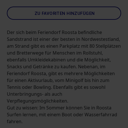
ZU FAVORITEN HINZUFÜGEN
Der sich beim Feriendorf Roosta befindliche
Sandstrand ist einer der besten in Nordwestestland,
am Strand gibt es einen Parkplatz mit 80 Stellplätzen
und Bretterwege für Menschen im Rollstuhl,
ebenfalls Umkleidekabinen und die Möglichkeit,
Snacks und Getränke zu kaufen. Nebenan, im
Feriendorf Roosta, gibt es mehrere Möglichkeiten
für einen Aktivurlaub, vom Minigolf bis hin zum
Tennis oder Bowling. Ebenfalls gibt es sowohl
Unterbringungs- als auch
Verpflegungsmöglichkeiten.
Gut zu wissen: Im Sommer können Sie in Roosta
Surfen lernen, mit einem Boot oder Wasserfahrrad
fahren.