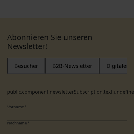
Abonnieren Sie unseren
Newsletter!
Besucher
B2B-Newsletter
Digitaler
public.component.newsletterSubscription.text.undefin
Vorname
*
Nachname
*