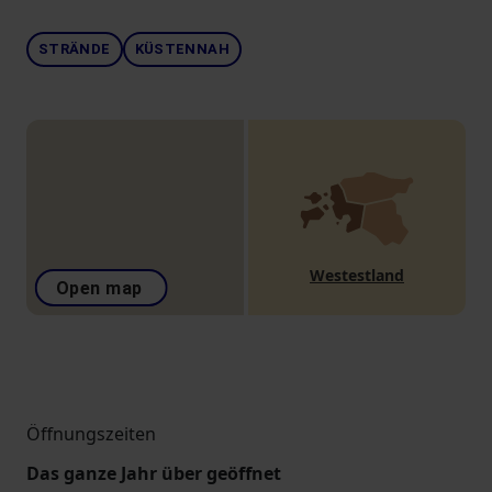
STRÄNDE
KÜSTENNAH
Westestland
Open map
Öffnungszeiten
Das ganze Jahr über geöffnet