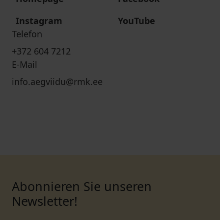
Instagram
YouTube
Telefon
+372 604 7212
E-Mail
info.aegviidu@rmk.ee
Abonnieren Sie unseren
Newsletter!