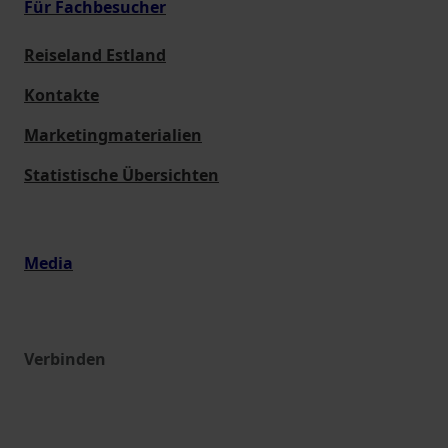
Für Fachbesucher
Reiseland Estland
Kontakte
Marketingmaterialien
Statistische Übersichten
Media
Verbinden