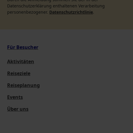
Datenschutzerklärung enthaltenen Verarbeitung
personenbezogener.
Datenschutzrichtlinie
.
Für Besucher
Aktivitäten
Reiseziele
Reiseplanung
Events
Über uns