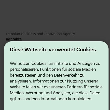
Estonian Business and Innovation Agency
Kontakte
Kooperationspartner
Nutzungsbedingungen
Diese Webseite verwendet Cookies.
Cookie- und Datenschutzrichtlinie
Wir nutzen Cookies, um Inhalte und Anzeigen zu
personalisieren, Funktionen für soziale Medien
bereitzustellen und den Datenverkehr zu
analysieren. Informationen zur Nutzung unserer
Website teilen wir mit unseren Partnern für soziale
Medien, Werbung und Analysen, die diese Daten
ggf. mit anderen Informationen kombinieren.