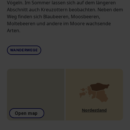
Vögeln. Im Sommer lassen sich auf dem längeren
Abschnitt auch Kreuzottern beobachten. Neben dem
Weg finden sich Blaubeeren, Moosbeeren,
Moltebeeren und andere im Moore wachsende
Arten.
WANDERWEGE
Nordestland
Open map