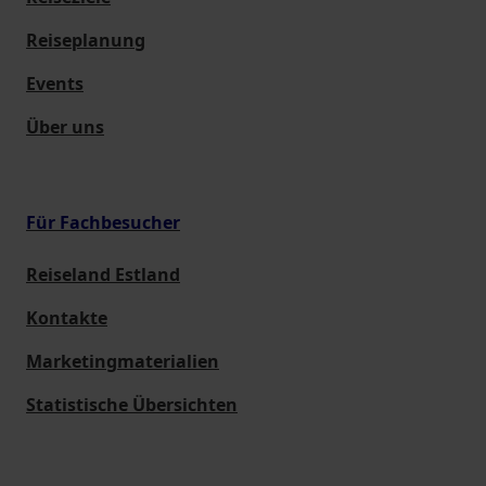
Reiseplanung
Events
Über uns
Für Fachbesucher
Reiseland Estland
Kontakte
Marketingmaterialien
Statistische Übersichten