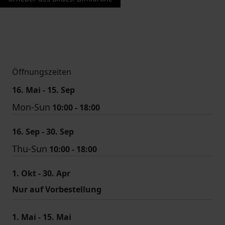
Öffnungszeiten
16. Mai - 15. Sep
Mon-Sun
10:00 - 18:00
16. Sep - 30. Sep
Thu-Sun
10:00 - 18:00
1. Okt - 30. Apr
Nur auf Vorbestellung
1. Mai - 15. Mai