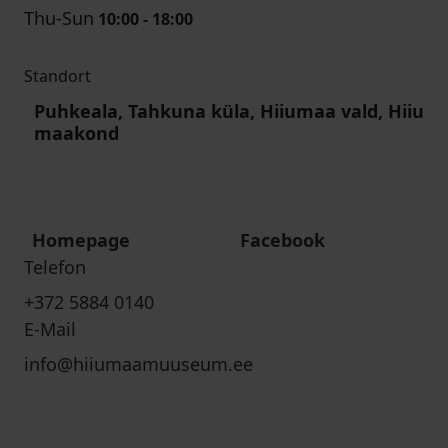
Thu-Sun
10:00 - 18:00
Standort
Puhkeala, Tahkuna küla, Hiiumaa vald, Hiiu
maakond
Homepage
Facebook
Telefon
+372 5884 0140
E-Mail
info@hiiumaamuuseum.ee