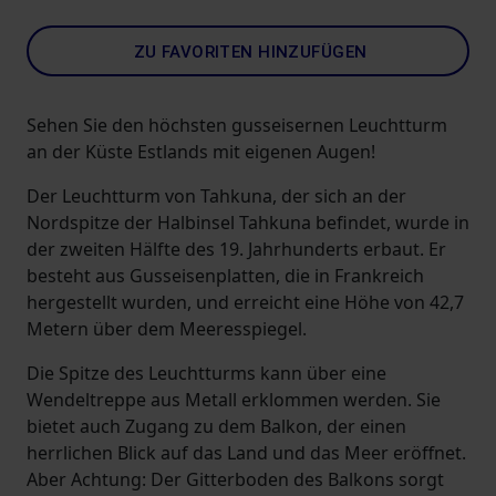
ZU FAVORITEN HINZUFÜGEN
Sehen Sie den höchsten gusseisernen Leuchtturm
an der Küste Estlands mit eigenen Augen!
Der Leuchtturm von Tahkuna, der sich an der
Nordspitze der Halbinsel Tahkuna befindet, wurde in
der zweiten Hälfte des 19. Jahrhunderts erbaut. Er
besteht aus Gusseisenplatten, die in Frankreich
hergestellt wurden, und erreicht eine Höhe von 42,7
Metern über dem Meeresspiegel.
Die Spitze des Leuchtturms kann über eine
Wendeltreppe aus Metall erklommen werden. Sie
bietet auch Zugang zu dem Balkon, der einen
herrlichen Blick auf das Land und das Meer eröffnet.
Aber Achtung: Der Gitterboden des Balkons sorgt