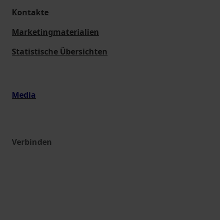
Kontakte
Marketingmaterialien
Statistische Übersichten
Media
Verbinden