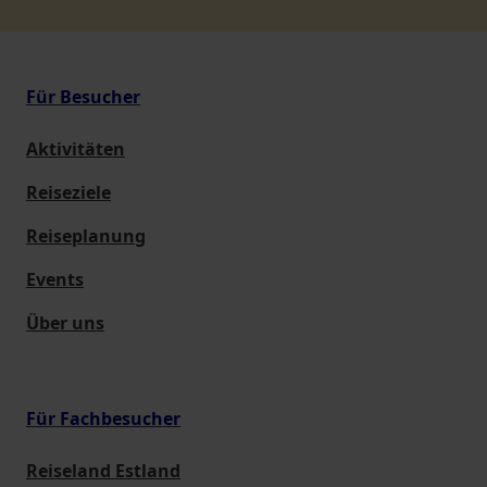
Für Besucher
Aktivitäten
Reiseziele
Reiseplanung
Events
Über uns
Für Fachbesucher
Reiseland Estland