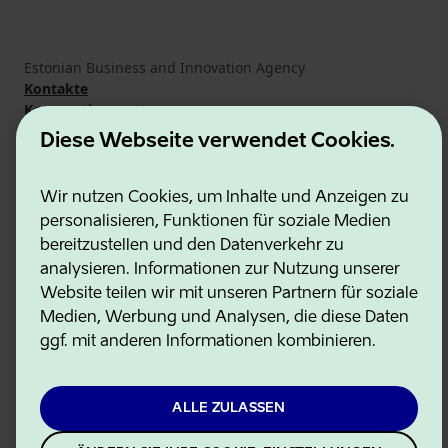
Estonian Business and Innovation Agency
Kontakte
Kooperationspartner
Nutzungsbedingungen
Diese Webseite verwendet Cookies.
Cookie- und Datenschutzrichtlinie
Wir nutzen Cookies, um Inhalte und Anzeigen zu
personalisieren, Funktionen für soziale Medien
bereitzustellen und den Datenverkehr zu
analysieren. Informationen zur Nutzung unserer
Website teilen wir mit unseren Partnern für soziale
Medien, Werbung und Analysen, die diese Daten
ggf. mit anderen Informationen kombinieren.
ALLE ZULASSEN