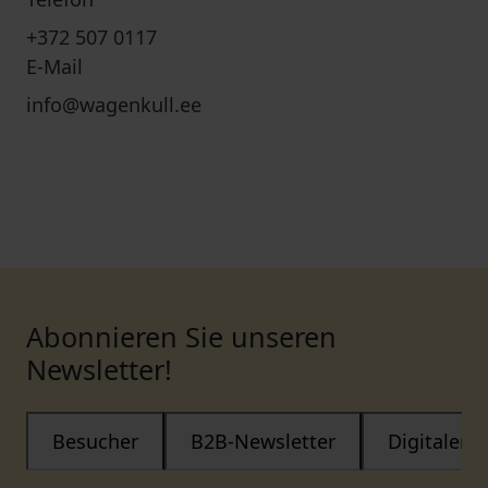
+372 507 0117
E-Mail
info@wagenkull.ee
Abonnieren Sie unseren
Newsletter!
Besucher
B2B-Newsletter
Digitaler