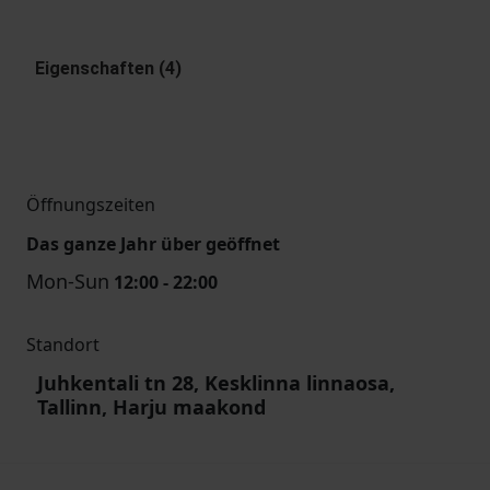
Eigenschaften (4)
Öffnungszeiten
Das ganze Jahr über geöffnet
Mon-Sun
12:00 - 22:00
Standort
Juhkentali tn 28, Kesklinna linnaosa,
Tallinn, Harju maakond