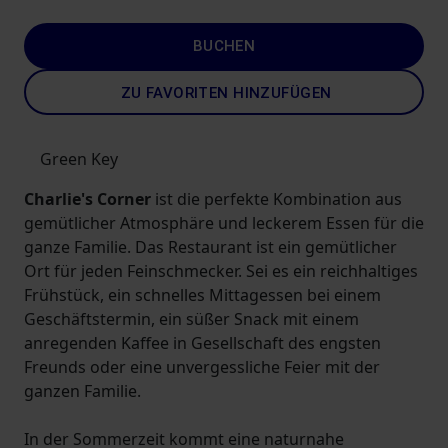
BUCHEN
ZU FAVORITEN HINZUFÜGEN
Green Key
Charlie's Corner
ist die perfekte Kombination aus
gemütlicher Atmosphäre und leckerem Essen für die
ganze Familie. Das Restaurant ist ein gemütlicher
Ort für jeden Feinschmecker. Sei es ein reichhaltiges
Frühstück, ein schnelles Mittagessen bei einem
Geschäftstermin, ein süßer Snack mit einem
anregenden Kaffee in Gesellschaft des engsten
Freunds oder eine unvergessliche Feier mit der
ganzen Familie.
In der Sommerzeit kommt eine naturnahe