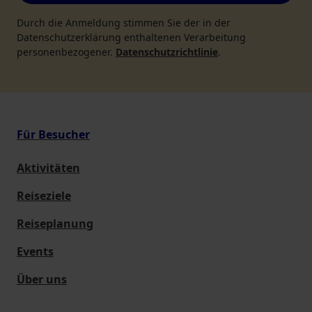
Durch die Anmeldung stimmen Sie der in der
Datenschutzerklärung enthaltenen Verarbeitung
personenbezogener.
Datenschutzrichtlinie
.
Für Besucher
Aktivitäten
Reiseziele
Reiseplanung
Events
Über uns