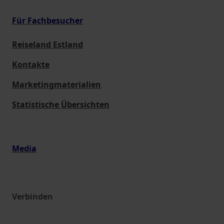
Für Fachbesucher
Reiseland Estland
Kontakte
Marketingmaterialien
Statistische Übersichten
Media
Verbinden