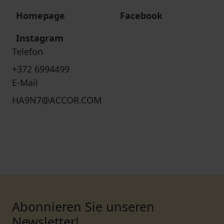
Homepage
Facebook
Instagram
Telefon
+372 6994499
E-Mail
HA9N7@ACCOR.COM
Abonnieren Sie unseren
Newsletter!