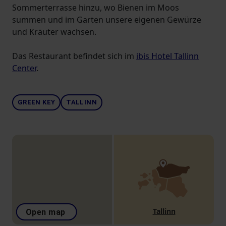
Sommerterrasse hinzu, wo Bienen im Moos
summen und im Garten unsere eigenen Gewürze
und Kräuter wachsen.
Das Restaurant befindet sich im
ibis Hotel Tallinn
Center
.
GREEN KEY
TALLINN
Tallinn
Open map