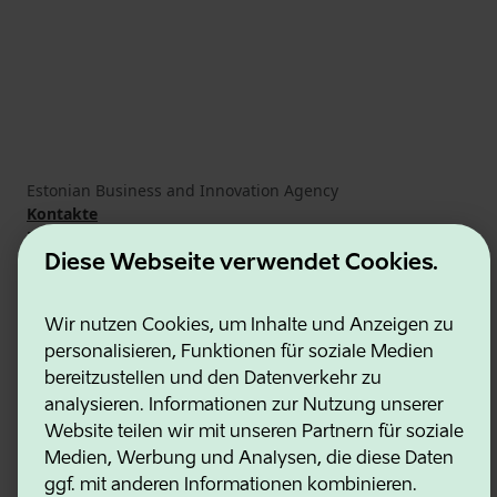
Estonian Business and Innovation Agency
Kontakte
Kooperationspartner
Nutzungsbedingungen
Diese Webseite verwendet Cookies.
Cookie- und Datenschutzrichtlinie
Wir nutzen Cookies, um Inhalte und Anzeigen zu
personalisieren, Funktionen für soziale Medien
bereitzustellen und den Datenverkehr zu
analysieren. Informationen zur Nutzung unserer
Website teilen wir mit unseren Partnern für soziale
Medien, Werbung und Analysen, die diese Daten
ggf. mit anderen Informationen kombinieren.