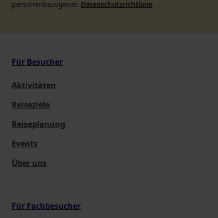
personenbezogener.
Datenschutzrichtlinie
.
Für Besucher
Aktivitäten
Reiseziele
Reiseplanung
Events
Über uns
Für Fachbesucher