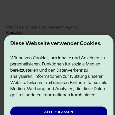
Estonian Business and Innovation Agency
Kontakte
Kooperationspartner
Nutzungsbedingungen
Diese Webseite verwendet Cookies.
Cookie- und Datenschutzrichtlinie
Wir nutzen Cookies, um Inhalte und Anzeigen zu
personalisieren, Funktionen für soziale Medien
bereitzustellen und den Datenverkehr zu
analysieren. Informationen zur Nutzung unserer
Website teilen wir mit unseren Partnern für soziale
Medien, Werbung und Analysen, die diese Daten
ggf. mit anderen Informationen kombinieren.
ALLE ZULASSEN