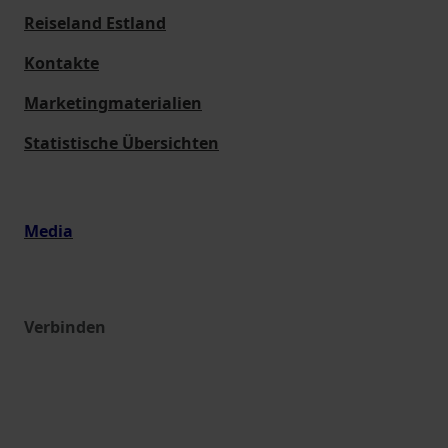
Reiseland Estland
Kontakte
Marketingmaterialien
Statistische Übersichten
Media
Verbinden