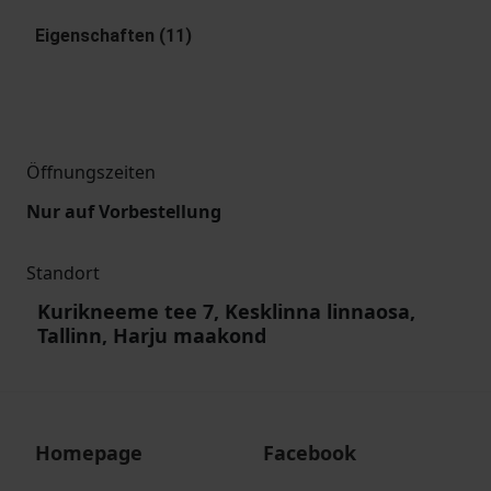
Eigenschaften (11)
Öffnungszeiten
Nur auf Vorbestellung
Standort
Kurikneeme tee 7, Kesklinna linnaosa,
Tallinn, Harju maakond
Homepage
Facebook