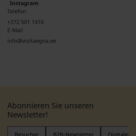
Instagram
Telefon
+372 501 1416
E-Mail
info@visitaegna.ee
Abonnieren Sie unseren
Newsletter!
Besucher
B2B-Newsletter
Digitaler