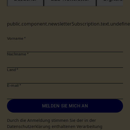
public.component.newsletterSubscription.text.undefin
Vorname
*
Nachname
*
Land
*
E-mail
*
MELDEN SIE MICH AN
Durch die Anmeldung stimmen Sie der in der
Datenschutzerklärung enthaltenen Verarbeitung