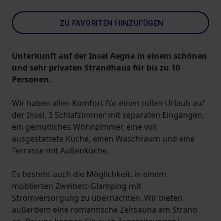
ZU FAVORITEN HINZUFÜGEN
Unterkunft auf der Insel Aegna in einem schönen
und sehr privaten Strandhaus für bis zu 10
Personen.
Wir haben allen Komfort für einen tollen Urlaub auf
der Insel, 3 Schlafzimmer mit separaten Eingängen,
ein gemütliches Wohnzimmer, eine voll
ausgestattete Küche, einen Waschraum und eine
Terrasse mit Außenküche.
Es besteht auch die Möglichkeit, in einem
möblierten Zweibett-Glamping mit
Stromversorgung zu übernachten. Wir bieten
außerdem eine romantische Zeltsauna am Strand