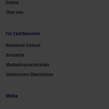
Events
Über uns
Für Fachbesucher
Reiseland Estland
Kontakte
Marketingmaterialien
Statistische Übersichten
Media