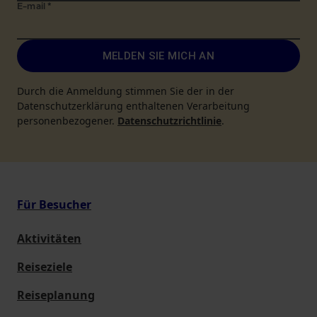
E-mail
*
MELDEN SIE MICH AN
Durch die Anmeldung stimmen Sie der in der
Datenschutzerklärung enthaltenen Verarbeitung
personenbezogener.
Datenschutzrichtlinie
.
Für Besucher
Aktivitäten
Reiseziele
Reiseplanung