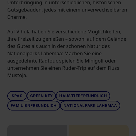
Unterbringung in unterschiedlichen, historischen
Gutsgebäuden, jedes mit einem unverwechselbaren
Charme.
Auf Vihula haben Sie verschiedene Möglichkeiten,
Ihre Freizeit zu genießen – sowohl auf dem Gelände
des Gutes als auch in der schönen Natur des
Nationalparks Lahemaa: Machen Sie eine
ausgedehnte Radtour, spielen Sie Minigolf oder
unternehmen Sie einen Ruder-Trip auf dem Fluss
Mustoja.
SPAS
GREEN KEY
HAUSTIERFREUNDLICH
FAMILIENFREUNDLICH
NATIONALPARK LAHEMAA