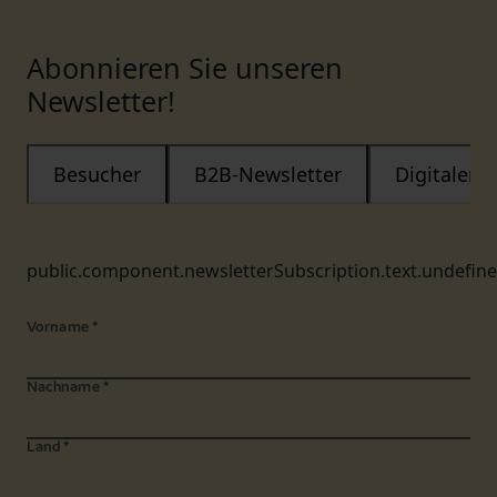
Abonnieren Sie unseren
Newsletter!
Besucher
B2B-Newsletter
Digitaler
public.component.newsletterSubscription.text.undefin
Vorname
*
Nachname
*
Land
*