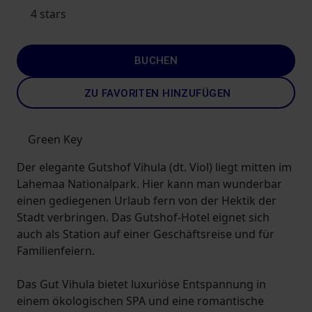
4 stars
BUCHEN
ZU FAVORITEN HINZUFÜGEN
Green Key
Der elegante Gutshof Vihula (dt. Viol) liegt mitten im
Lahemaa Nationalpark. Hier kann man wunderbar
einen gediegenen Urlaub fern von der Hektik der
Stadt verbringen. Das Gutshof-Hotel eignet sich
auch als Station auf einer Geschäftsreise und für
Familienfeiern.
Das Gut Vihula bietet luxuriöse Entspannung in
einem ökologischen SPA und eine romantische