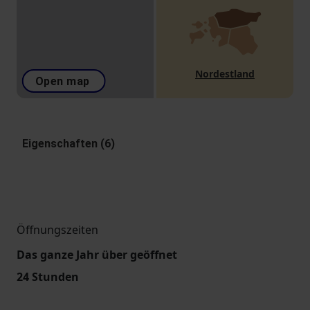
Nordestland
Open map
Eigenschaften (6)
Öffnungszeiten
Das ganze Jahr über geöffnet
24 Stunden