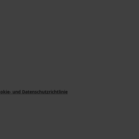
okie- und Datenschutzrichtlinie