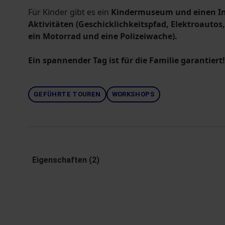
Für Kinder gibt es ein
Kindermuseum und einen In
Aktivitäten (Geschicklichkeitspfad, Elektroautos
ein Motorrad und eine Polizeiwache).
Ein spannender Tag ist für die Familie garantiert!
GEFÜHRTE TOUREN
WORKSHOPS
Eigenschaften (2)