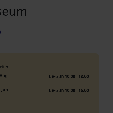
useum
eiten
. Aug
Tue-Sun
10:00 - 18:00
. Jun
Tue-Sun
10:00 - 16:00