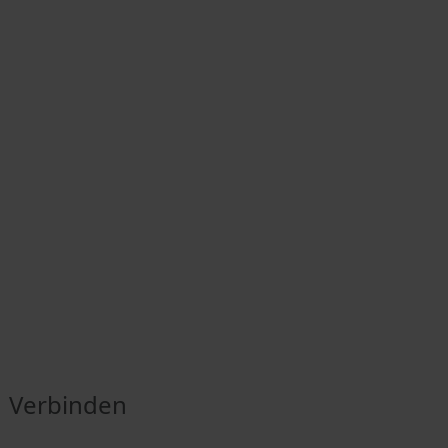
Verbinden