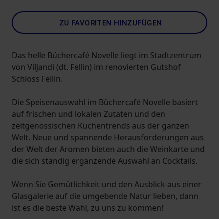
ZU FAVORITEN HINZUFÜGEN
Das helle Büchercafé Novelle liegt im Stadtzentrum
von Viljandi (dt. Fellin) im renovierten Gutshof
Schloss Fellin.
Die Speisenauswahl im Büchercafé Novelle basiert
auf frischen und lokalen Zutaten und den
zeitgenössischen Küchentrends aus der ganzen
Welt. Neue und spannende Herausforderungen aus
der Welt der Aromen bieten auch die Weinkarte und
die sich ständig ergänzende Auswahl an Cocktails.
Wenn Sie Gemütlichkeit und den Ausblick aus einer
Glasgalerie auf die umgebende Natur lieben, dann
ist es die beste Wahl, zu uns zu kommen!