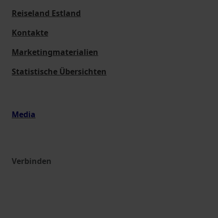
Reiseland Estland
Kontakte
Marketingmaterialien
Statistische Übersichten
Media
Verbinden