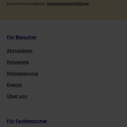
personenbezogener.
Datenschutzrichtlinie
.
Für Besucher
Aktivitäten
Reiseziele
Reiseplanung
Events
Über uns
Für Fachbesucher