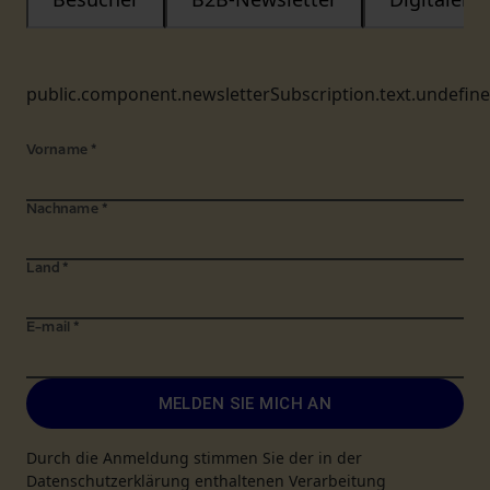
public.component.newsletterSubscription.text.undefin
Vorname
*
Nachname
*
Land
*
E-mail
*
MELDEN SIE MICH AN
Durch die Anmeldung stimmen Sie der in der
Datenschutzerklärung enthaltenen Verarbeitung