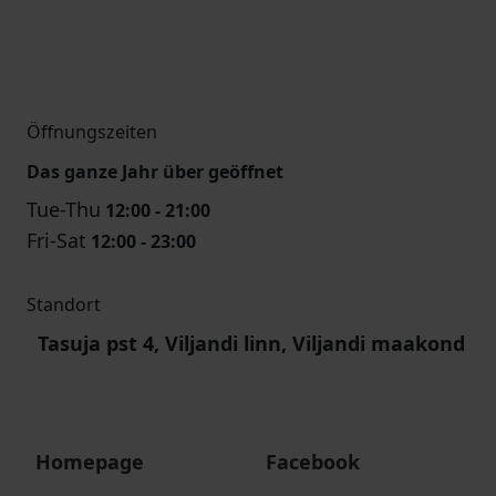
Öffnungszeiten
Das ganze Jahr über geöffnet
Tue-Thu
12:00 - 21:00
Fri-Sat
12:00 - 23:00
Standort
Tasuja pst 4, Viljandi linn, Viljandi maakond
Homepage
Facebook