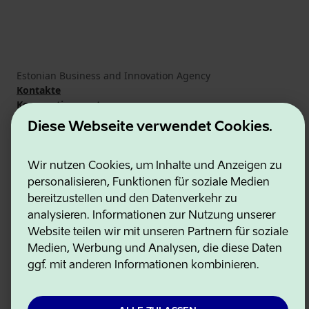
Estonian Business and Innovation Agency
Kontakte
Kooperationspartner
Nutzungsbedingungen
Diese Webseite verwendet Cookies.
Cookie- und Datenschutzrichtlinie
Wir nutzen Cookies, um Inhalte und Anzeigen zu
personalisieren, Funktionen für soziale Medien
bereitzustellen und den Datenverkehr zu
analysieren. Informationen zur Nutzung unserer
Website teilen wir mit unseren Partnern für soziale
Medien, Werbung und Analysen, die diese Daten
ggf. mit anderen Informationen kombinieren.