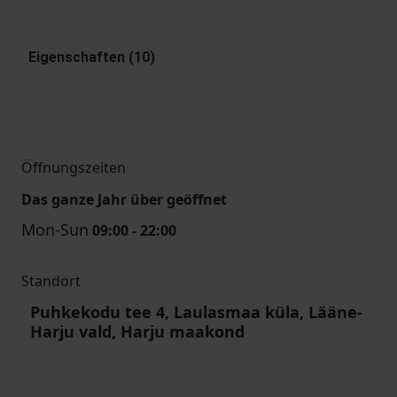
Eigenschaften (10)
Öffnungszeiten
Das ganze Jahr über geöffnet
Mon-Sun
09:00 - 22:00
Standort
Puhkekodu tee 4, Laulasmaa küla, Lääne-
Harju vald, Harju maakond