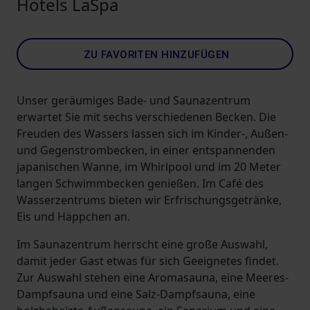
Hotels LaSpa
ZU FAVORITEN HINZUFÜGEN
Unser geräumiges Bade- und Saunazentrum
erwartet Sie mit sechs verschiedenen Becken. Die
Freuden des Wassers lassen sich im Kinder-, Außen-
und Gegenstrombecken, in einer entspannenden
japanischen Wanne, im Whirlpool und im 20 Meter
langen Schwimmbecken genießen. Im Café des
Wasserzentrums bieten wir Erfrischungsgetränke,
Eis und Häppchen an.
Im Saunazentrum herrscht eine große Auswahl,
damit jeder Gast etwas für sich Geeignetes findet.
Zur Auswahl stehen eine Aromasauna, eine Meeres-
Dampfsauna und eine Salz-Dampfsauna, eine