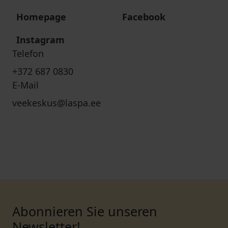
Homepage
Facebook
Instagram
Telefon
+372 687 0830
E-Mail
veekeskus@laspa.ee
Abonnieren Sie unseren
Newsletter!