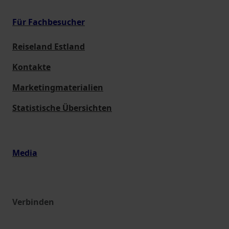
Für Fachbesucher
Reiseland Estland
Kontakte
Marketingmaterialien
Statistische Übersichten
Media
Verbinden