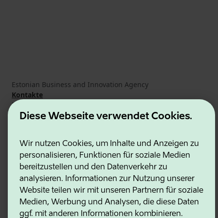
Estonian Business and Innovation Agency
Kontakte
Kooperationspartner
Nutzungsbedingungen
Diese Webseite verwendet Cookies.
Cookie- und Datenschutzrichtlinie
Wir nutzen Cookies, um Inhalte und Anzeigen zu
personalisieren, Funktionen für soziale Medien
bereitzustellen und den Datenverkehr zu
analysieren. Informationen zur Nutzung unserer
Website teilen wir mit unseren Partnern für soziale
Medien, Werbung und Analysen, die diese Daten
ggf. mit anderen Informationen kombinieren.