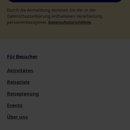
Durch die Anmeldung stimmen Sie der in der
Datenschutzerklärung enthaltenen Verarbeitung
personenbezogener.
Datenschutzrichtlinie
.
Für Besucher
Aktivitäten
Reiseziele
Reiseplanung
Events
Über uns