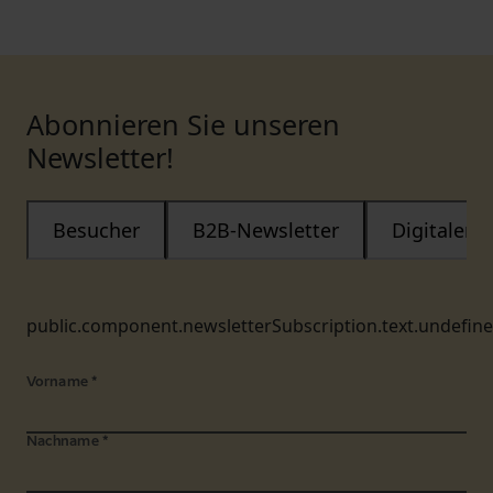
Abonnieren Sie unseren
Newsletter!
Besucher
B2B-Newsletter
Digitaler
public.component.newsletterSubscription.text.undefin
Vorname
*
Nachname
*