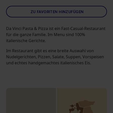
ZU FAVORITEN HINZUFÜGEN
Da Vinci Pasta & Pizza ist ein Fast-Casual-Restaurant
für die ganze Familie. Im Menu sind 100%
italienische Gerichte.
Im Restaurant gibt es eine breite Auswahl von
Nudelgerichten, Pizzen, Salate, Suppen, Vorspeisen
und echtes handgemachtes italienisches Eis.