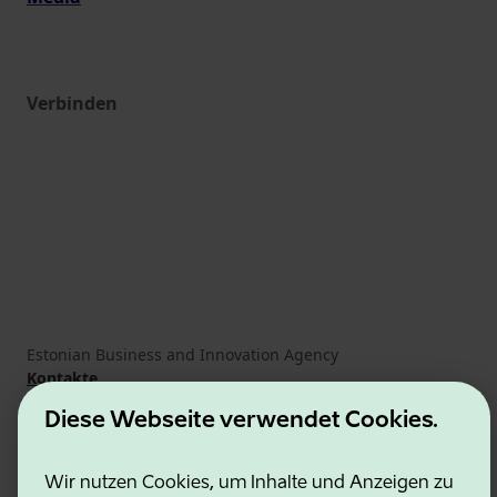
Verbinden
Estonian Business and Innovation Agency
Kontakte
Kooperationspartner
Diese Webseite verwendet Cookies.
Nutzungsbedingungen
Cookie- und Datenschutzrichtlinie
Wir nutzen Cookies, um Inhalte und Anzeigen zu