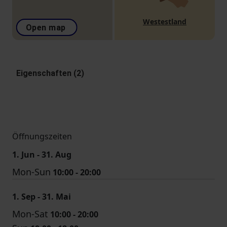
Westestland
Open map
Eigenschaften (2)
Öffnungszeiten
1. Jun - 31. Aug
Mon-Sun
10:00 - 20:00
1. Sep - 31. Mai
Mon-Sat
10:00 - 20:00