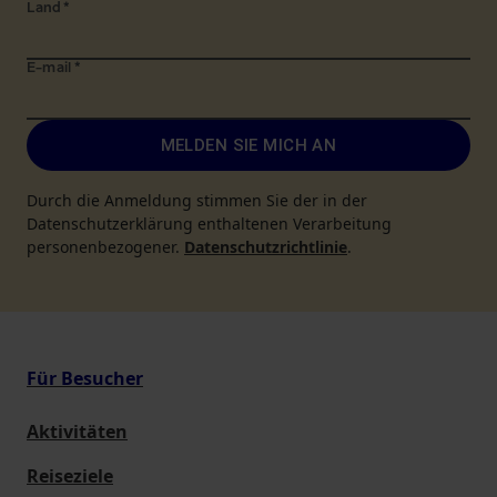
Land
*
E-mail
*
MELDEN SIE MICH AN
Durch die Anmeldung stimmen Sie der in der
Datenschutzerklärung enthaltenen Verarbeitung
personenbezogener.
Datenschutzrichtlinie
.
Für Besucher
Aktivitäten
Reiseziele