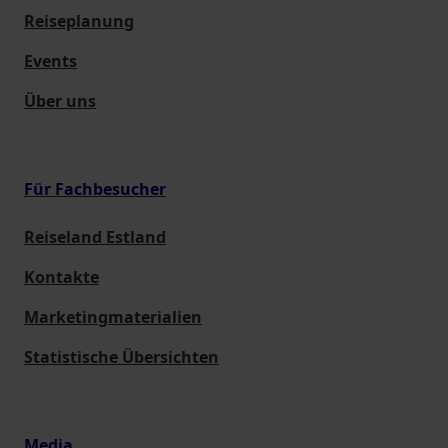
Reiseplanung
Events
Über uns
Für Fachbesucher
Reiseland Estland
Kontakte
Marketingmaterialien
Statistische Übersichten
Media