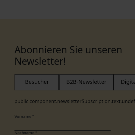
Abonnieren Sie unseren
Newsletter!
Besucher
B2B-Newsletter
Digi
public.component.newsletterSubscription.text.unde
Vorname
*
Nachname
*