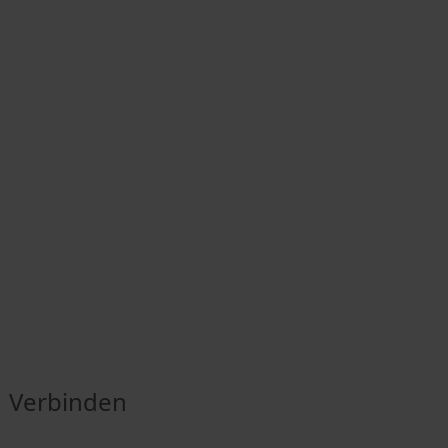
Verbinden