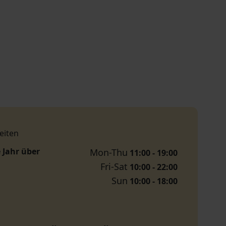
eiten
 Jahr über
Mon-Thu
11:00 - 19:00
Fri-Sat
10:00 - 22:00
Sun
10:00 - 18:00