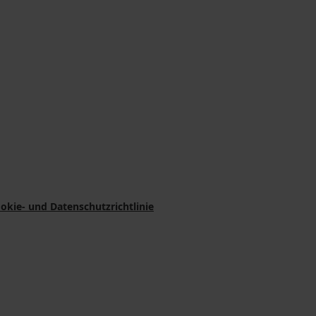
okie- und Datenschutzrichtlinie