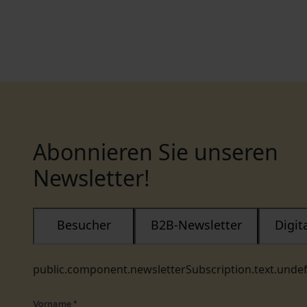
Abonnieren Sie unseren
Newsletter!
Besucher
B2B-Newsletter
Digi
public.component.newsletterSubscription.text.unde
Vorname
*