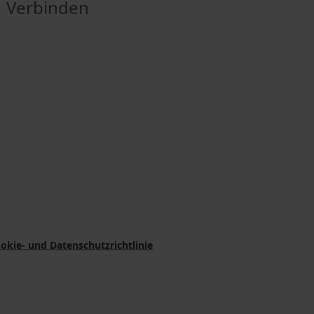
Verbinden
okie- und Datenschutzrichtlinie