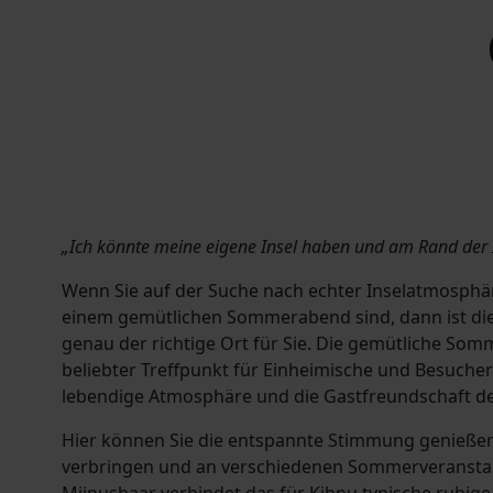
„Ich könnte meine eigene Insel haben und am Rand der 
Wenn Sie auf der Suche nach echter Inselatmosphär
einem gemütlichen Sommerabend sind, dann ist die
genau der richtige Ort für Sie. Die gemütliche Somm
beliebter Treffpunkt für Einheimische und Besucher
lebendige Atmosphäre und die Gastfreundschaft de
Hier können Sie die entspannte Stimmung genießen
verbringen und an verschiedenen Sommerveranstal