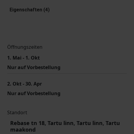
Eigenschaften (4)
Öffnungszeiten
1. Mai - 1. Okt
Nur auf Vorbestellung
2. Okt - 30. Apr
Nur auf Vorbestellung
Standort
Rebase tn 18, Tartu linn, Tartu linn, Tartu
maakond