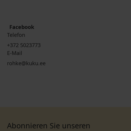
Facebook
Telefon
+372 5023773
E-Mail
rohke@kuku.ee
Abonnieren Sie unseren