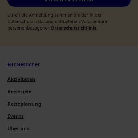
Durch die Anmeldung stimmen Sie der in der
Datenschutzerklärung enthaltenen Verarbeitung
personenbezogener.
Datenschutzrichtlinie
.
Für Besucher
Aktivitäten
Reiseziele
Reiseplanung
Events
Über uns