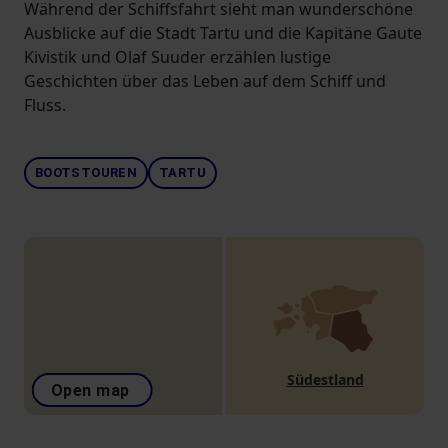
Während der Schiffsfahrt sieht man wunderschöne
Ausblicke auf die Stadt Tartu und die Kapitäne Gaute
Kivistik und Olaf Suuder erzählen lustige
Geschichten über das Leben auf dem Schiff und
Fluss.
BOOTSTOUREN
TARTU
Südestland
Open map