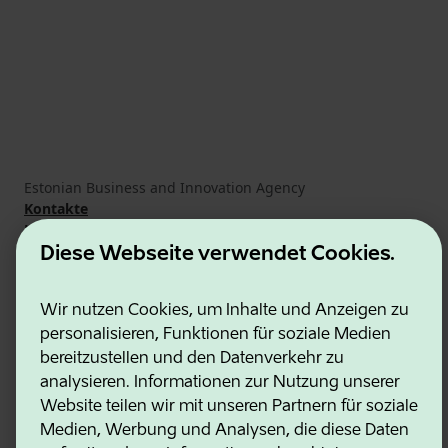
Estonian Business and Innovation Agency
Kontakte
Kooperationspartner
Nutzungsbedingungen
Diese Webseite verwendet Cookies.
Cookie- und Datenschutzrichtlinie
Wir nutzen Cookies, um Inhalte und Anzeigen zu
personalisieren, Funktionen für soziale Medien
bereitzustellen und den Datenverkehr zu
analysieren. Informationen zur Nutzung unserer
Website teilen wir mit unseren Partnern für soziale
Medien, Werbung und Analysen, die diese Daten