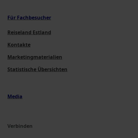
Für Fachbesucher
Reiseland Estland
Kontakte
Marketingmaterialien
Statistische Übersichten
Media
Verbinden